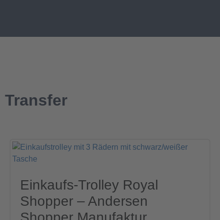
Transfer
Einkaufs-Trolley Royal
Shopper – Andersen
Shopper Manufaktur