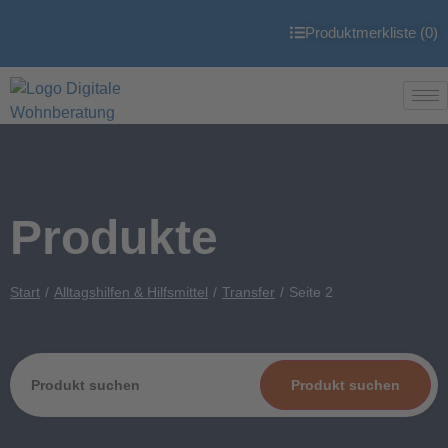
Produktmerkliste (
0
)
Produkte
Start
Alltagshilfen & Hilfsmittel
Transfer
Seite 2
Produkt suchen