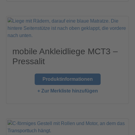
mobile Ankleidliege MCT3 –
Pressalit
Produktinformationen
+ Zur Merkliste hinzufügen