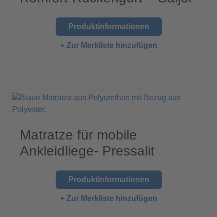
Produktinformationen
+ Zur Merkliste hinzufügen
Matratze für mobile
Ankleidliege- Pressalit
Produktinformationen
+ Zur Merkliste hinzufügen