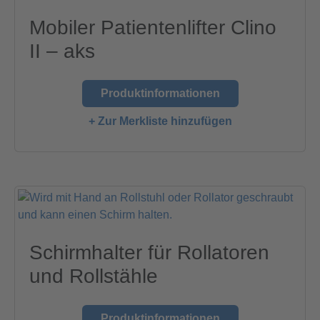
Mobiler Patientenlifter Clino
II – aks
Produktinformationen
+ Zur Merkliste hinzufügen
Schirmhalter für Rollatoren
und Rollstähle
Produktinformationen