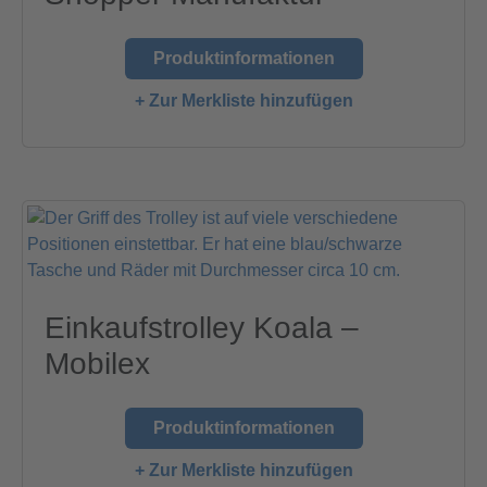
Produktinformationen
+ Zur Merkliste hinzufügen
Einkaufstrolley Koala –
Mobilex
Produktinformationen
+ Zur Merkliste hinzufügen