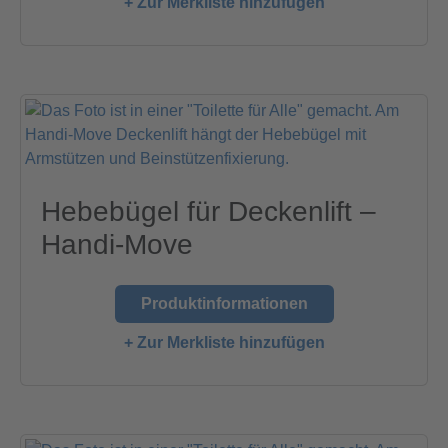
+ Zur Merkliste hinzufügen
Hebebügel für Deckenlift –
Handi-Move
Produktinformationen
+ Zur Merkliste hinzufügen