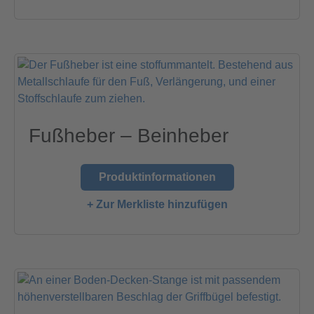
Fußheber – Beinheber
Produktinformationen
+ Zur Merkliste hinzufügen