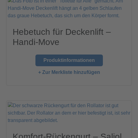
Hebetuch für Deckenlift –
Handi-Move
Produktinformationen
+ Zur Merkliste hinzufügen
Komfort-Rückengurt – Saljol