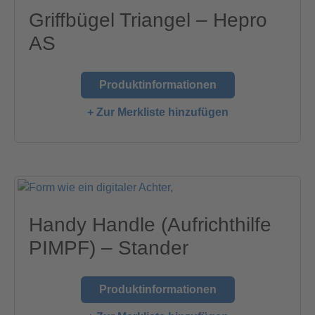
Griffbügel Triangel – Hepro
AS
Produktinformationen
+ Zur Merkliste hinzufügen
Handy Handle (Aufrichthilfe
PIMPF) – Stander
Produktinformationen