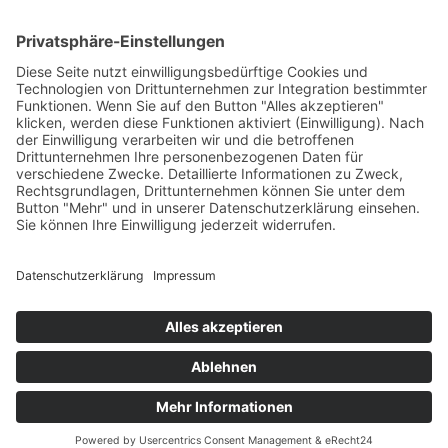
© 2025 - Alle Rechte vorbehalten.
Impressum
Datenschutzerklärung
Erklärung zur Barrierefreiheit