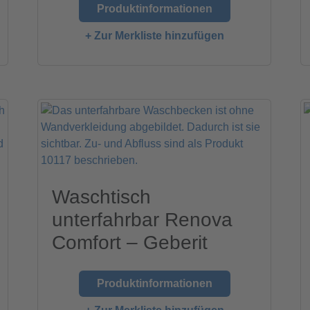
Produktinformationen
+ Zur Merkliste hinzufügen
Waschtisch
unterfahrbar Renova
Comfort – Geberit
Produktinformationen