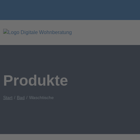
Produkte
Start
Bad
Waschtische