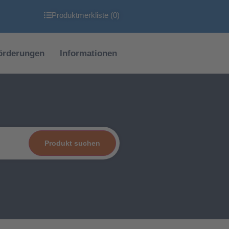
Produktmerkliste (
0
)
örderungen
Informationen
Produkt suchen