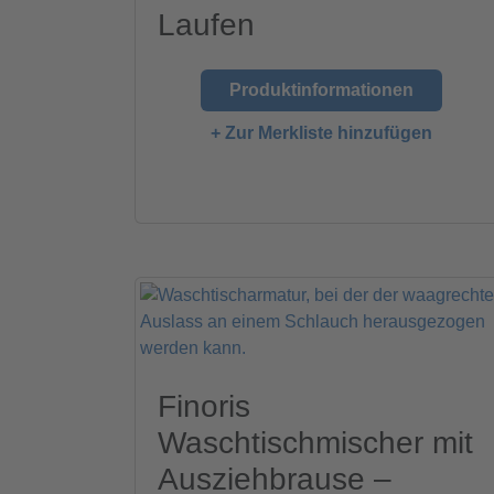
Laufen
Produktinformationen
+ Zur Merkliste hinzufügen
Finoris
Waschtischmischer mit
Ausziehbrause –