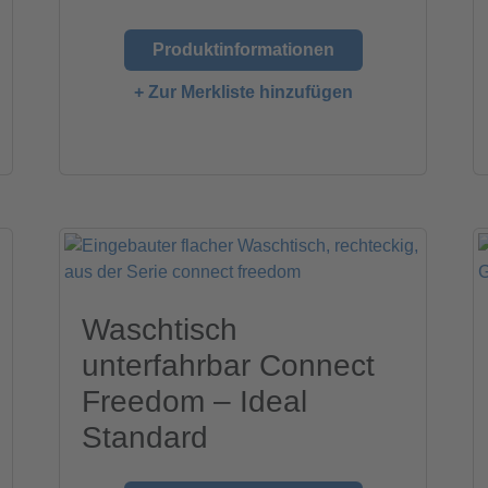
Produktinformationen
+ Zur Merkliste hinzufügen
Waschtisch
unterfahrbar Connect
Freedom – Ideal
Standard