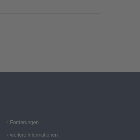
Förderungen
weitere Informationen