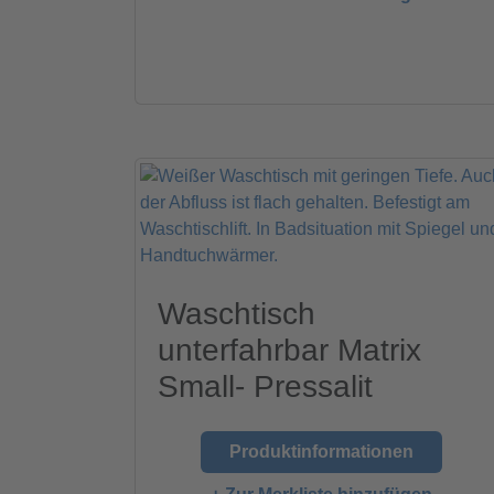
Waschtisch
unterfahrbar Matrix
Small- Pressalit
Produktinformationen