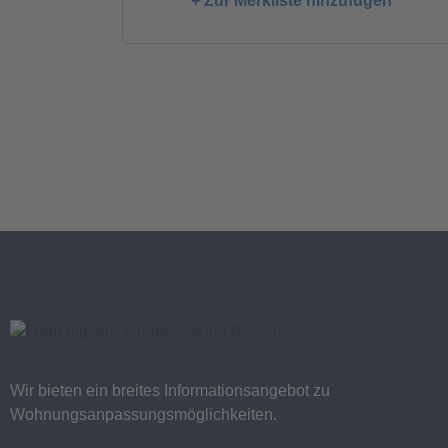
+ Zur Merkliste hinzufügen
Wir bieten ein breites Informationsangebot zu
Wohnungsanpassungsmöglichkeiten.