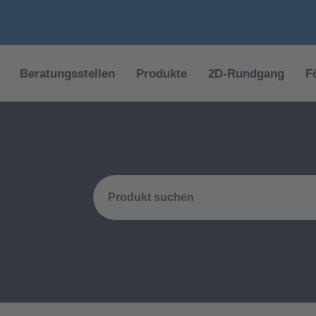
Beratungsstellen
Produkte
2D-Rundgang
F