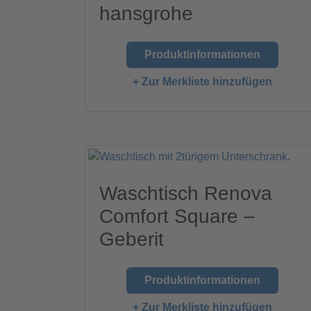
hansgrohe
Produktinformationen
+ Zur Merkliste hinzufügen
Waschtisch Renova
Comfort Square –
Geberit
Produktinformationen
+ Zur Merkliste hinzufügen