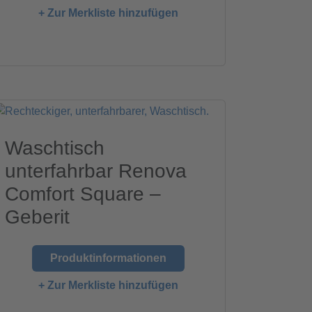
+ Zur Merkliste hinzufügen
Waschtisch
unterfahrbar Renova
Comfort Square –
Geberit
Produktinformationen
+ Zur Merkliste hinzufügen