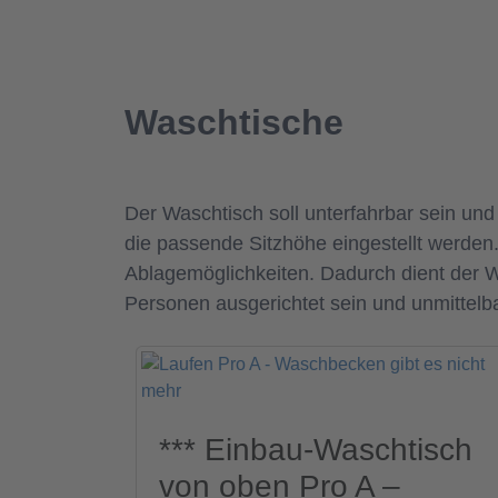
Waschtische
Der Waschtisch soll unterfahrbar sein un
die passende Sitzhöhe eingestellt werden.
Ablagemöglichkeiten. Dadurch dient der Was
Personen ausgerichtet sein und unmittelb
*** Einbau-Waschtisch
von oben Pro A –