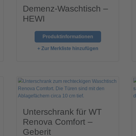
Demenz-Waschtisch –
HEWI
Produktinformationen
+ Zur Merkliste hinzufügen
Unterschrank für WT
Renova Comfort –
Geberit