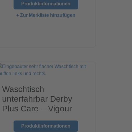
Produktinformationen
+ Zur Merkliste hinzufügen
Waschtisch
unterfahrbar Derby
Plus Care – Vigour
Produktinformationen