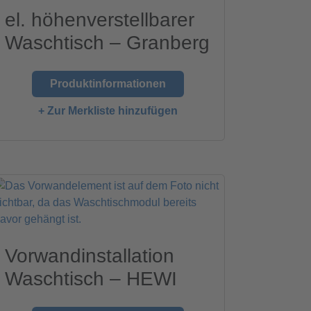
el. höhenverstellbarer
Waschtisch – Granberg
Produktinformationen
+ Zur Merkliste hinzufügen
Vorwandinstallation
Waschtisch – HEWI