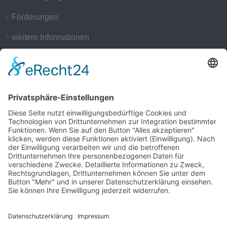
Förderungen
weitere Informationen