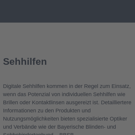
Sehhilfen
Digitale Sehhilfen kommen in der Regel zum Einsatz,
wenn das Potenzial von individuellen Sehhilfen wie
Brillen oder Kontaktlinsen ausgereizt ist. Detailliertere
Informationen zu den Produkten und
Nutzungsmöglichkeiten bieten spezialisierte Optiker
und Verbände wie der Bayerische Blinden- und