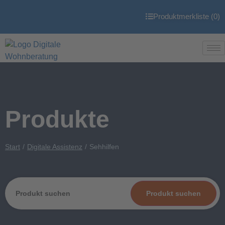
Produktmerkliste (
0
)
Produkte
Start
Digitale Assistenz
Sehhilfen
Produkt suchen