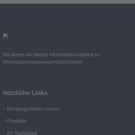
Wir bieten ein breites Informationsangebot zu
Wohnungsanpassungsmöglichkeiten.
Nützliche Links
Beratungsstellen suchen
Produkte
2D Rundgang