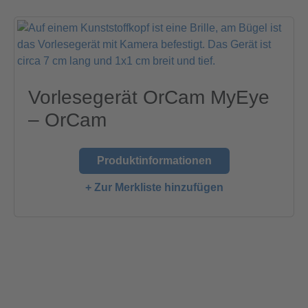
Vorlesegerät OrCam MyEye
– OrCam
Produktinformationen
+ Zur Merkliste hinzufügen