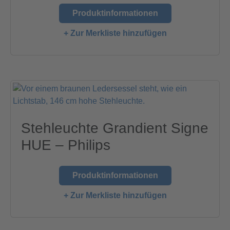
Produktinformationen
+ Zur Merkliste hinzufügen
Stehleuchte Grandient Signe
HUE – Philips
Produktinformationen
+ Zur Merkliste hinzufügen