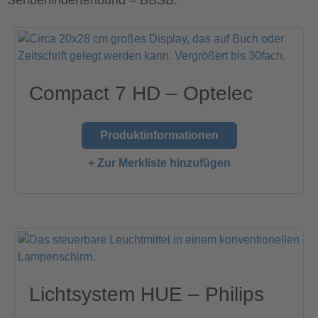
Sehbehindertenbund – BBSB.
Compact 7 HD – Optelec
Produktinformationen
+ Zur Merkliste hinzufügen
Lichtsystem HUE – Philips