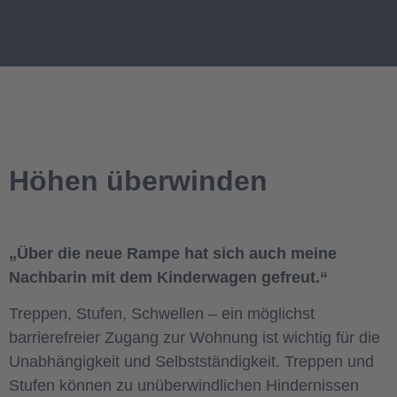
Höhen überwinden
„Über die neue Rampe hat sich auch meine
Nachbarin mit dem Kinderwagen gefreut.“
Treppen, Stufen, Schwellen – ein möglichst
barrierefreier Zugang zur Wohnung ist wichtig für die
Unabhängigkeit und Selbstständigkeit. Treppen und
Stufen können zu unüberwindlichen Hindernissen