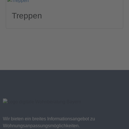
Treppen
Wir bieten ein breites Informationsangebot zu
Wohnungsanpassungsmöglichkeiten.