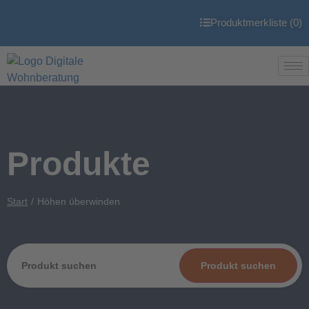
Produktmerkliste (
0
)
Produkte
Start
Höhen überwinden
Produkt suchen