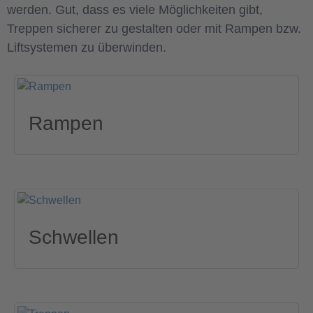
werden. Gut, dass es viele Möglichkeiten gibt,
Treppen sicherer zu gestalten oder mit Rampen bzw.
Liftsystemen zu überwinden.
Rampen
Schwellen