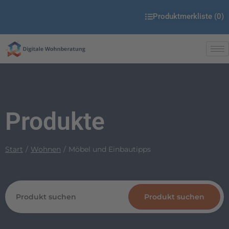
Produktmerkliste (
0
)
Produkte
Start
Wohnen
Möbel und Einbautipps
Produkt suchen