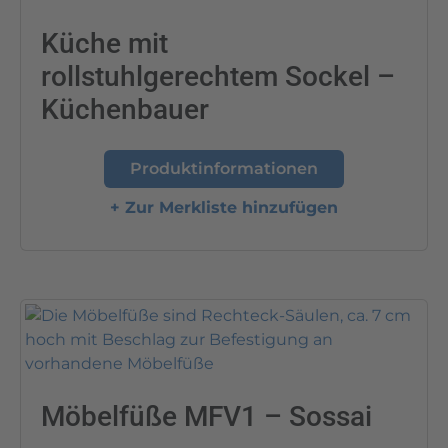
Küche mit
rollstuhlgerechtem Sockel –
Küchenbauer
Produktinformationen
+ Zur Merkliste hinzufügen
Möbelfüße MFV1 – Sossai