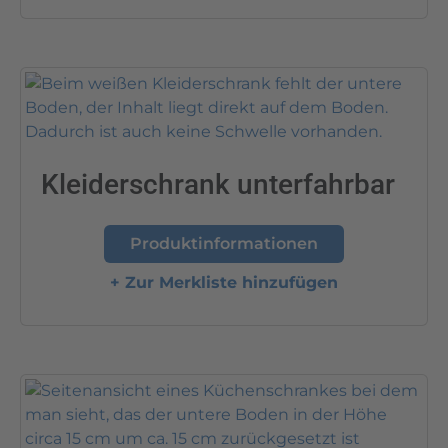
Kleiderschrank unterfahrbar
Produktinformationen
+ Zur Merkliste hinzufügen