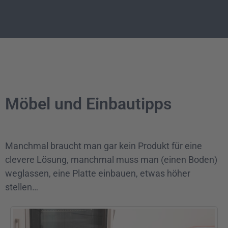
Möbel und Einbautipps
Manchmal braucht man gar kein Produkt für eine
clevere Lösung, manchmal muss man (einen Boden)
weglassen, eine Platte einbauen, etwas höher
stellen…