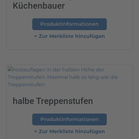
Küchenbauer
Produktinformationen
+ Zur Merkliste hinzufügen
halbe Treppenstufen
Produktinformationen
+ Zur Merkliste hinzufügen