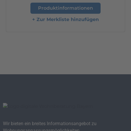
Produktinformationen
+ Zur Merkliste hinzufügen
Wir bieten ein breites Informationsangebot zu
Wohnungsanpassungsmöglichkeiten.