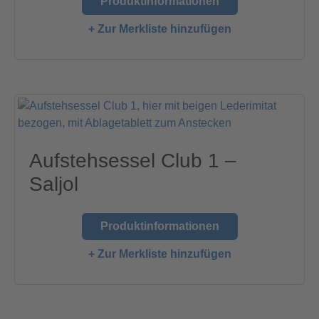
Produktinformationen
+ Zur Merkliste hinzufügen
Aufstehsessel Club 1 –
Saljol
Produktinformationen
+ Zur Merkliste hinzufügen