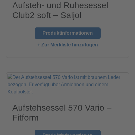
Aufsteh- und Ruhesessel
Club2 soft – Saljol
Produktinformationen
+ Zur Merkliste hinzufügen
Aufstehsessel 570 Vario –
Fitform