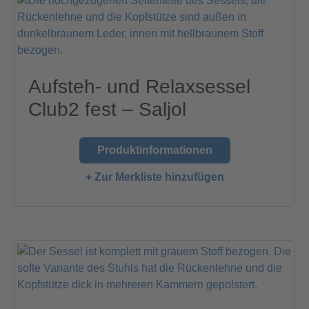
Aufsteh- und Relaxsessel
Club2 fest – Saljol
Produktinformationen
+ Zur Merkliste hinzufügen