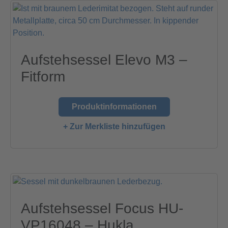
Aufstehsessel Elevo M3 –
Fitform
Produktinformationen
+ Zur Merkliste hinzufügen
Aufstehsessel Focus HU-
VP16048 – Hukla