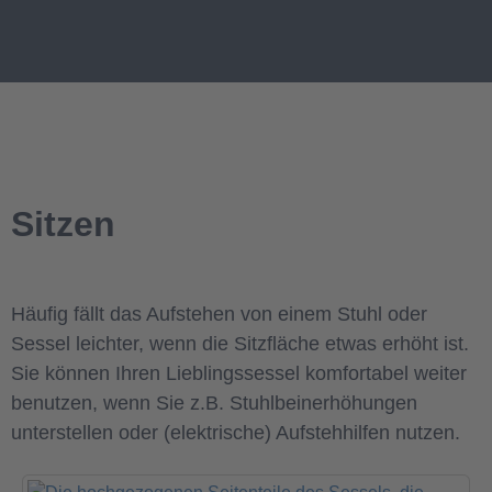
Sitzen
Häufig fällt das Aufstehen von einem Stuhl oder
Sessel leichter, wenn die Sitzfläche etwas erhöht ist.
Sie können Ihren Lieblingssessel komfortabel weiter
benutzen, wenn Sie z.B. Stuhlbeinerhöhungen
unterstellen oder (elektrische) Aufstehhilfen nutzen.