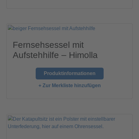
Fernsehsessel mit
Aufstehhilfe – Himolla
Produktinformationen
+ Zur Merkliste hinzufügen