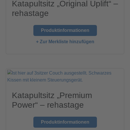
Katapultsitz „Original Uplift“ –
rehastage
Produktinformationen
+ Zur Merkliste hinzufügen
Katapultsitz „Premium
Power“ – rehastage
Produktinformationen