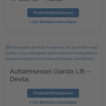
Produktinformationen
+ Zur Merkliste hinzufügen
Aufstehsessel Ganda Lift –
Devita
Produktinformationen
+ Zur Merkliste hinzufügen