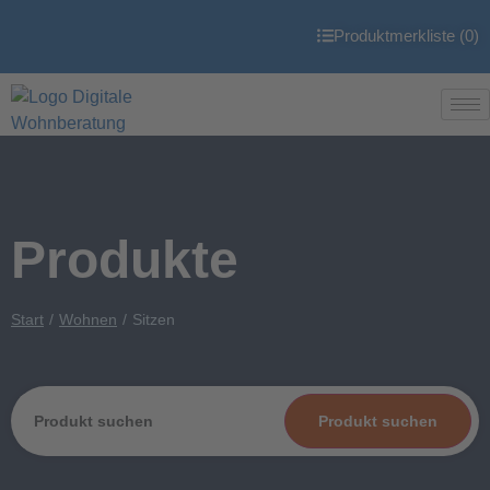
Produktmerkliste (
0
)
Produkte
Start
Wohnen
Sitzen
Produkt suchen