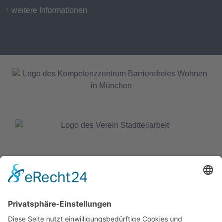
weitere Informationen