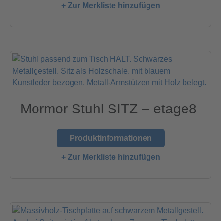
+ Zur Merkliste hinzufügen
Mormor Stuhl SITZ – etage8
Produktinformationen
+ Zur Merkliste hinzufügen