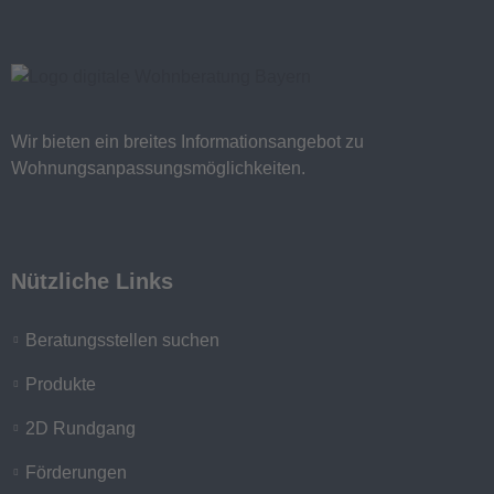
Wir bieten ein breites Informationsangebot zu
Wohnungsanpassungsmöglichkeiten.
Nützliche Links
Beratungsstellen suchen
Produkte
2D Rundgang
Förderungen