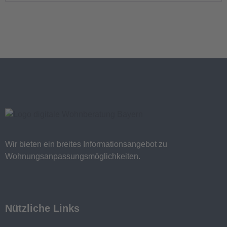
Wir bieten ein breites Informationsangebot zu
Wohnungsanpassungsmöglichkeiten.
Nützliche Links