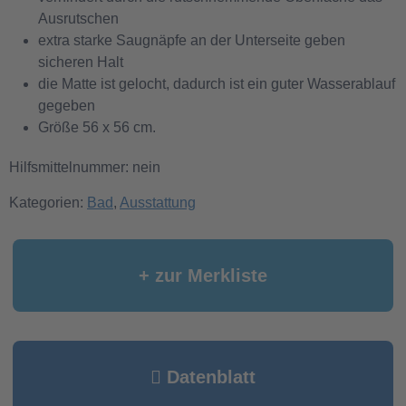
Ausrutschen
extra starke Saugnäpfe an der Unterseite geben
sicheren Halt
die Matte ist gelocht, dadurch ist ein guter Wasserablauf
gegeben
Größe 56 x 56 cm.
Hilfsmittelnummer: nein
Kategorien:
Bad
,
Ausstattung
+ zur Merkliste
Datenblatt