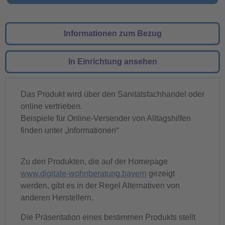
Informationen zum Bezug
In Einrichtung ansehen
Das Produkt wird über den Sanitätsfachhandel oder
online vertrieben.
Beispiele für Online-Versender von Alltagshilfen
finden unter „Informationen“
Zu den Produkten, die auf der Homepage
www.digitale-wohnberatung.bayern
gezeigt
werden, gibt es in der Regel Alternativen von
anderen Herstellern.
Die Präsentation eines bestimmen Produkts stellt