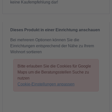
keine Kaufempfehlung dar!
Dieses Produkt in einer Einrichtung anschauen
Bei mehreren Optionen können Sie die
Einrichtungen entsprechend der Nähe zu Ihrem
Wohnort sortieren
Bitte erlauben Sie die Cookies für Google
Maps um die Beratungsstellen Suche zu
nutzen
Cookie-Einstellungen anpassen