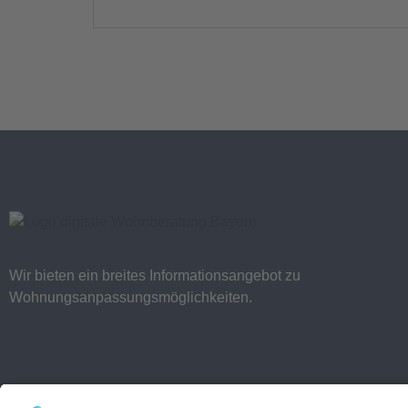
Wir bieten ein breites Informationsangebot zu
Wohnungsanpassungsmöglichkeiten.