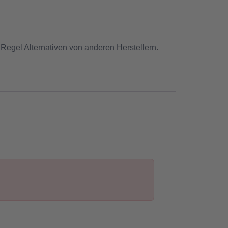
 Regel Alternativen von anderen Herstellern.