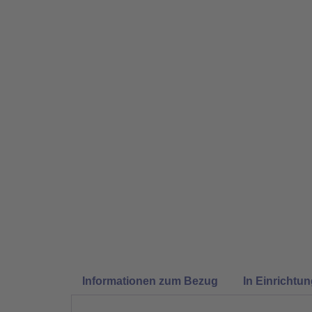
Informationen zum Bezug
In Einrichtu