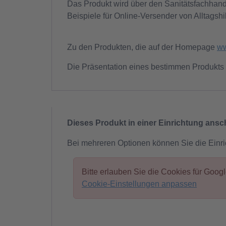
Das Produkt wird über den Sanitätsfachhande
Beispiele für Online-Versender von Alltagshil
Zu den Produkten, die auf der Homepage
ww
Die Präsentation eines bestimmen Produkts 
Dieses Produkt in einer Einrichtung ans
Bei mehreren Optionen können Sie die Einr
Bitte erlauben Sie die Cookies für Goo
Cookie-Einstellungen anpassen