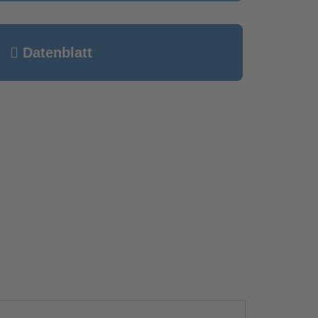
Datenblatt