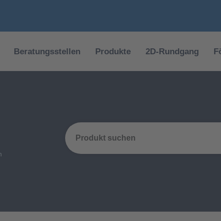
Beratungsstellen
Produkte
2D-Rundgang
F
n