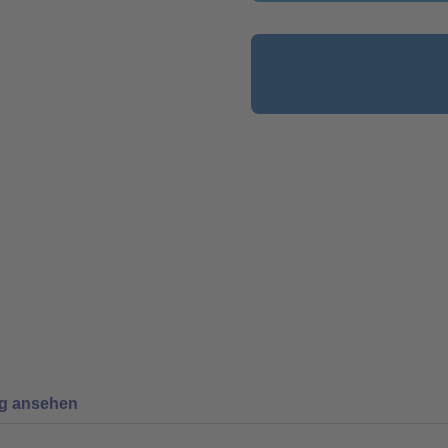
ng ansehen