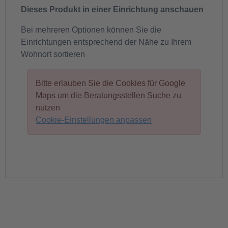
Dieses Produkt in einer Einrichtung anschauen
Bei mehreren Optionen können Sie die
Einrichtungen entsprechend der Nähe zu Ihrem
Wohnort sortieren
Bitte erlauben Sie die Cookies für Google
Maps um die Beratungsstellen Suche zu
nutzen
Cookie-Einstellungen anpassen