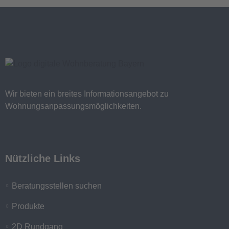
Wir bieten ein breites Informationsangebot zu
Wohnungsanpassungsmöglichkeiten.
Nützliche Links
Beratungsstellen suchen
Produkte
2D Rundgang