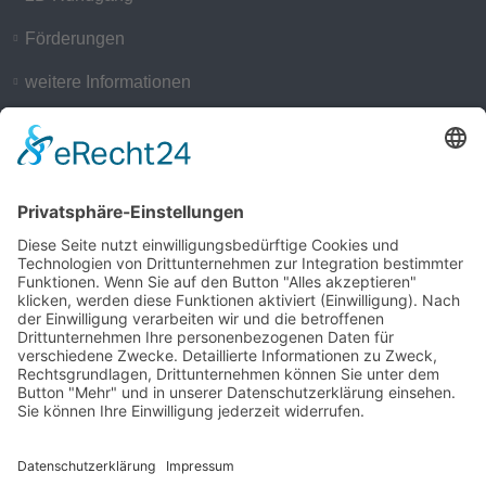
Förderungen
weitere Informationen