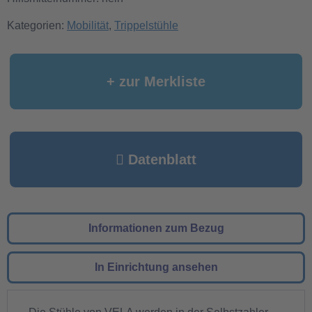
Kategorien:
Mobilität
,
Trippelstühle
+ zur Merkliste
Datenblatt
Informationen zum Bezug
In Einrichtung ansehen