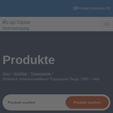
Produktmerkliste (
0
)
Produkte
Start
Mobilität
Trippelstühle
Elektrisch höhenverstellbarer Trippelstuhl Tango 700E – Vela
Produkt suchen