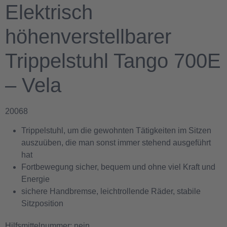
Elektrisch
höhenverstellbarer
Trippelstuhl Tango 700E
– Vela
20068
Trippelstuhl, um die gewohnten Tätigkeiten im Sitzen
auszuüben, die man sonst immer stehend ausgeführt
hat
Fortbewegung sicher, bequem und ohne viel Kraft und
Energie
sichere Handbremse, leichtrollende Räder, stabile
Sitzposition
Hilfsmittelnummer: nein