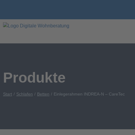
Produkte
Start
Schlafen
Betten
Einlegerahmen INDREA-N – CareTec