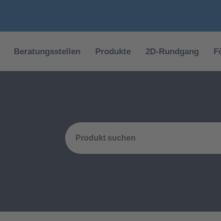
Beratungsstellen
Produkte
2D-Rundgang
F