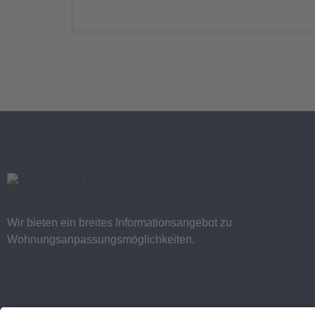
Wir bieten ein breites Informationsangebot zu
Wohnungsanpassungsmöglichkeiten.