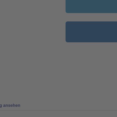
ng ansehen