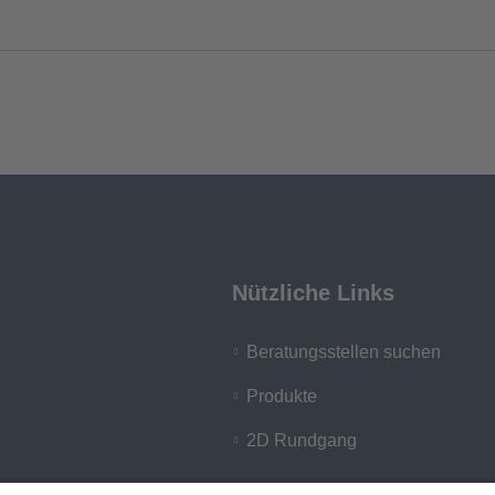
Nützliche Links
Beratungsstellen suchen
Produkte
2D Rundgang