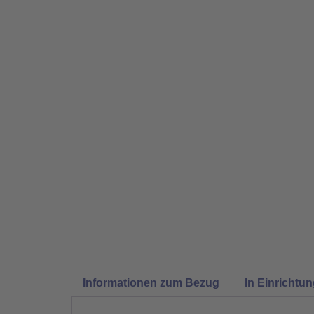
Informationen zum Bezug
In Einrichtu