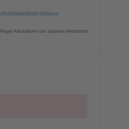
bett-einlegerahmen-indrea-n/
 Regel Alternativen von anderen Herstellern.