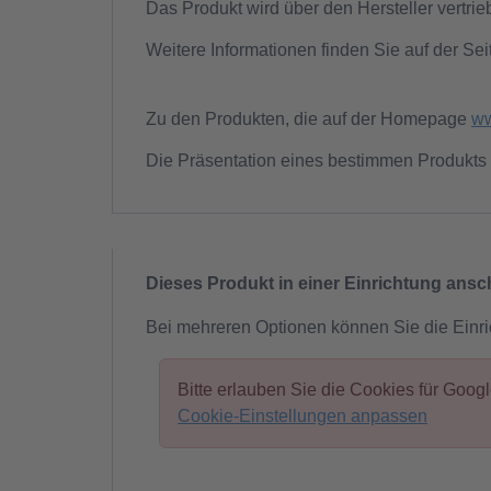
Das Produkt wird über den Hersteller vertrie
Weitere Informationen finden Sie auf der Sei
Zu den Produkten, die auf der Homepage
ww
Die Präsentation eines bestimmen Produkts 
Dieses Produkt in einer Einrichtung ans
Bei mehreren Optionen können Sie die Einr
Bitte erlauben Sie die Cookies für Goo
Cookie-Einstellungen anpassen