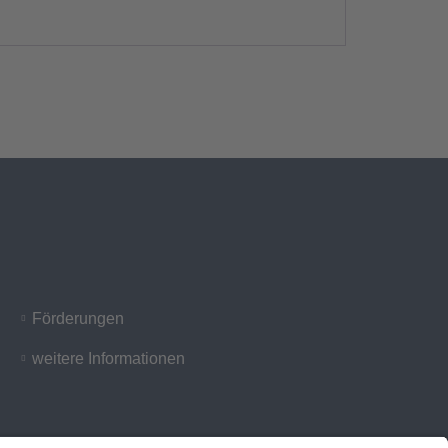
Förderungen
weitere Informationen