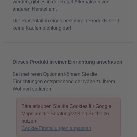
werden, gibt es in der Regel Alternativen von
anderen Herstellern.
Die Präsentation eines bestimmen Produkts stellt
keine Kaufempfehlung dar!
Dieses Produkt in einer Einrichtung anschauen
Bei mehreren Optionen können Sie die
Einrichtungen entsprechend der Nähe zu Ihrem
Wohnort sortieren
Bitte erlauben Sie die Cookies für Google
Maps um die Beratungsstellen Suche zu
nutzen
Cookie-Einstellungen anpassen