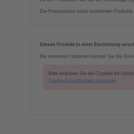
Die Präsentation eines bestimmen Produkts 
Dieses Produkt in einer Einrichtung ans
Bei mehreren Optionen können Sie die Einr
Bitte erlauben Sie die Cookies für Goo
Cookie-Einstellungen anpassen