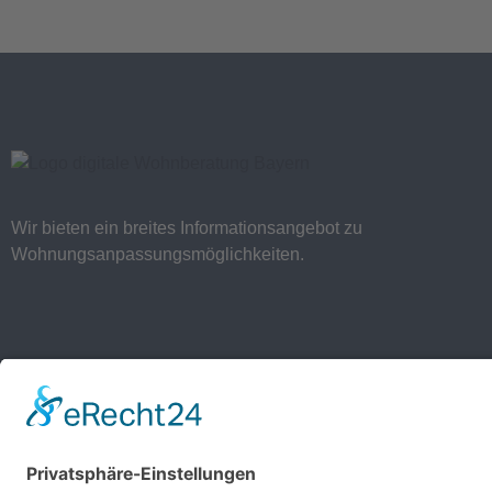
Wir bieten ein breites Informationsangebot zu
Wohnungsanpassungsmöglichkeiten.