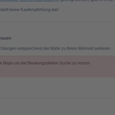
stellt keine Kaufempfehlung dar!
chauen
ichtungen entsprechend der Nähe zu Ihrem Wohnort sortieren
gle Maps um die Beratungsstellen Suche zu nutzen