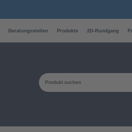
Beratungsstellen
Produkte
2D-Rundgang
F