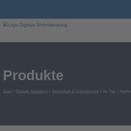
Produkte
Start
Digitale Assistenz
Sicherheit & Orientierung
Air Tag – Apple