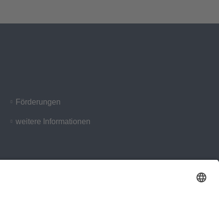
Förderungen
weitere Informationen