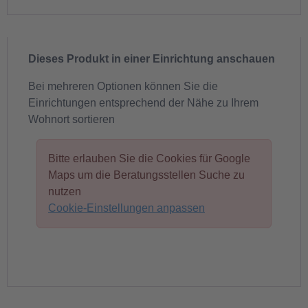
Dieses Produkt in einer Einrichtung anschauen
Bei mehreren Optionen können Sie die
Einrichtungen entsprechend der Nähe zu Ihrem
Wohnort sortieren
Bitte erlauben Sie die Cookies für Google
Maps um die Beratungsstellen Suche zu
nutzen
Cookie-Einstellungen anpassen