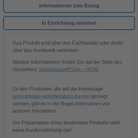
Informationen zum Bezug
In Einrichtung ansehen
Das Produkt wird über den Fachhandel oder direkt
über das Handwerk vertrieben.
Weitere Informationen finden Sie auf der Seite des
Herstellers:
Stützklappgriff Duo – HEWI
Zu den Produkten, die auf der Homepage
www.digitale-wohnberatung.bayern
gezeigt
werden, gibt es in der Regel Alternativen von
anderen Herstellern.
Die Präsentation eines bestimmen Produkts stellt
keine Kaufempfehlung dar!