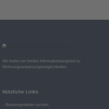
Wir bieten ein breites Informationsangebot zu
Wohnungsanpassungsmöglichkeiten.
Nützliche Links
Beratungsstellen suchen