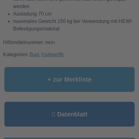
werden
Ausladung 70 cm
maximales Gewicht 150 kg bei Verwendung mit HEWI
Befestigungsmaterial
Hilfsmittelnummer: nein
Kategorien:
Bad
,
Haltegriffe
+ zur Merkliste
Datenblatt