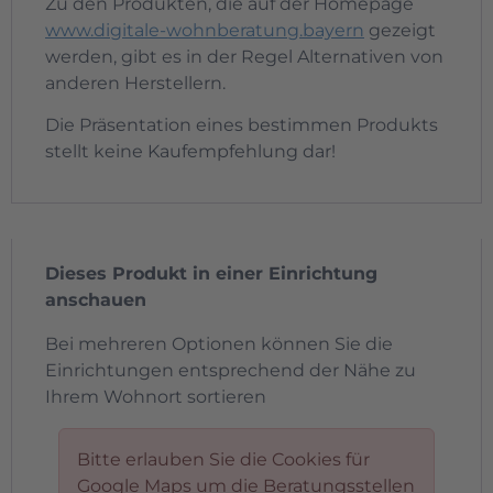
Zu den Produkten, die auf der Homepage
www.digitale-wohnberatung.bayern
gezeigt
werden, gibt es in der Regel Alternativen von
anderen Herstellern.
Die Präsentation eines bestimmen Produkts
stellt keine Kaufempfehlung dar!
Dieses Produkt in einer Einrichtung
anschauen
Bei mehreren Optionen können Sie die
Einrichtungen entsprechend der Nähe zu
Ihrem Wohnort sortieren
Bitte erlauben Sie die Cookies für
Google Maps um die Beratungsstellen