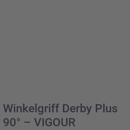
Winkelgriff Derby Plus
90° – VIGOUR