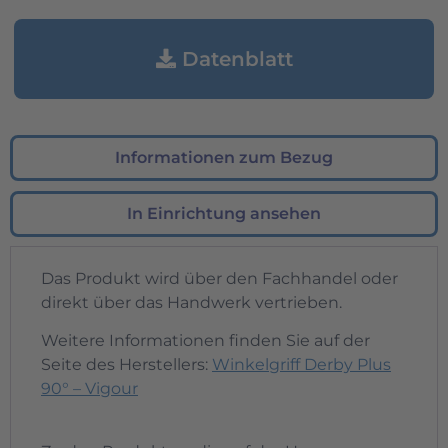
Datenblatt
Informationen zum Bezug
In Einrichtung ansehen
Das Produkt wird über den Fachhandel oder
direkt über das Handwerk vertrieben.
Weitere Informationen finden Sie auf der
Seite des Herstellers:
Winkelgriff Derby Plus
90° – Vigour