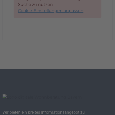
Suche zu nutzen
Cookie-Einstellungen anpassen
Wir bieten ein breites Informationsangebot zu