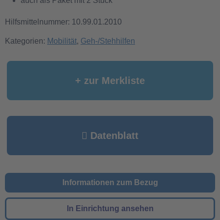
auch als Paket mit 2 Stück
Hilfsmittelnummer: 10.99.01.2010
Kategorien:
Mobilität
,
Geh-/Stehhilfen
+ zur Merkliste
Datenblatt
Informationen zum Bezug
In Einrichtung ansehen