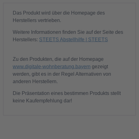
Das Produkt wird über die Homepage des
Herstellers vertrieben.
Weitere Informationen finden Sie auf der Seite des
Herstellers:
STEETS Abstellhilfe | STEETS
Zu den Produkten, die auf der Homepage
www.digitale-wohnberatung.bayern
gezeigt
werden, gibt es in der Regel Alternativen von
anderen Herstellern.
Die Präsentation eines bestimmen Produkts stellt
keine Kaufempfehlung dar!