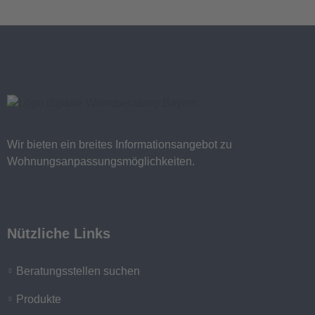
Wir bieten ein breites Informationsangebot zu
Wohnungsanpassungsmöglichkeiten.
Nützliche Links
Beratungsstellen suchen
Produkte