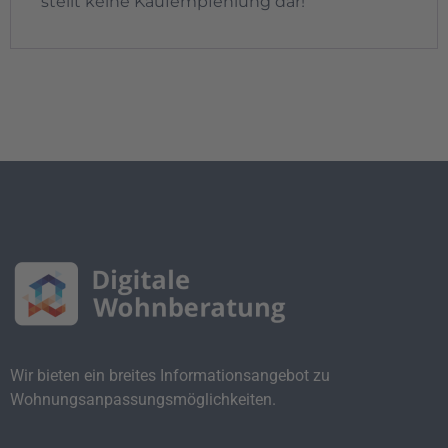
stellt keine Kaufempfehlung dar!
Wir bieten ein breites Informationsangebot zu
Wohnungsanpassungsmöglichkeiten.