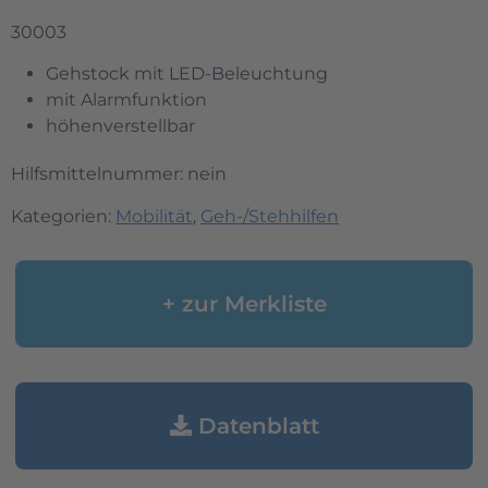
30003
Gehstock mit LED-Beleuchtung
mit Alarmfunktion
höhenverstellbar
Hilfsmittelnummer: nein
Kategorien:
Mobilität
,
Geh-/Stehhilfen
+ zur Merkliste
Datenblatt