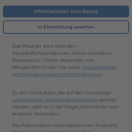
Informationen zum Bezug
In Einrichtung ansehen
Das Produkt wird über den
Sanitätsfachhandel oder online vertrieben.
Beispiele für Online-Versender von
Alltagshilfen finden Sie unter
https://digitale-
wohnberatung.bayern/informationen/
Zu den Produkten, die auf der Homepage
www.digitale-wohnberatung.bayern
gezeigt
werden, gibt es in der Regel Alternativen von
anderen Herstellern.
Die Präsentation eines bestimmen Produkts