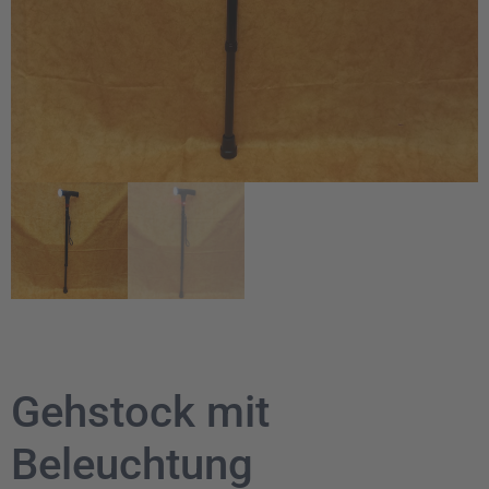
Gehstock mit
Beleuchtung