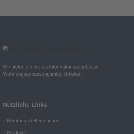
Wir bieten ein breites Informationsangebot zu
Wohnungsanpassungsmöglichkeiten.
Nützliche Links
Beratungsstellen suchen
Produkte