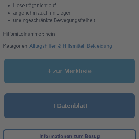
Hose trägt nicht auf
angenehm auch im Liegen
uneingeschränkte Bewegungsfreiheit
Hilfsmittelnummer: nein
Kategorien:
Alltagshilfen & Hilfsmittel
,
Bekleidung
+ zur Merkliste
Datenblatt
Informationen zum Bezug