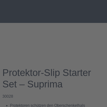
Protektor-Slip Starter
Set – Suprima
30028
Protektoren schützen den Oberschenkelhals