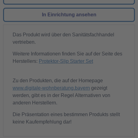
In Einrichtung ansehen
Das Produkt wird über den Sanitätsfachhandel
vertrieben.
Weitere Informationen finden Sie auf der Seite des
Herstellers:
Protektor-Slip Starter Set
Zu den Produkten, die auf der Homepage
www.digitale-wohnberatung.bayern
gezeigt
werden, gibt es in der Regel Alternativen von
anderen Herstellern.
Die Präsentation eines bestimmen Produkts stellt
keine Kaufempfehlung dar!