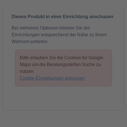
Dieses Produkt in einer Einrichtung anschauen
Bei mehreren Optionen können Sie die
Einrichtungen entsprechend der Nähe zu Ihrem
Wohnort sortieren
Bitte erlauben Sie die Cookies für Google
Maps um die Beratungsstellen Suche zu
nutzen
Cookie-Einstellungen anpassen