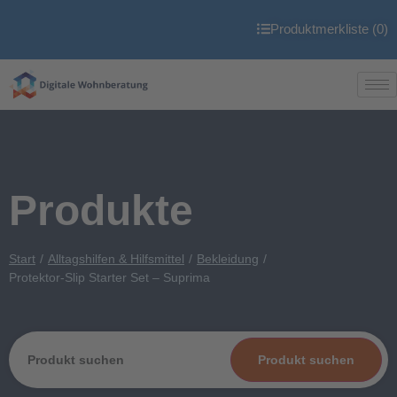
Produktmerkliste (
0
)
Produkte
Start
Alltagshilfen & Hilfsmittel
Bekleidung
Protektor-Slip Starter Set – Suprima
Produkt suchen