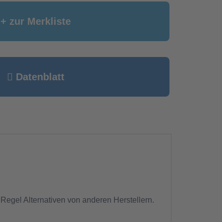
+ zur Merkliste
Datenblatt
 Regel Alternativen von anderen Herstellern.