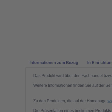
Informationen zum Bezug
In Einrichtu
Das Produkt wird über den Fachhandel bzw. 
Weitere Informationen finden Sie auf der Sei
Zu den Produkten, die auf der Homepage
ww
Die Präsentation eines bestimmen Produkts 