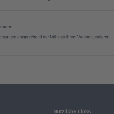
chauen
ichtungen entsprechend der Nähe zu Ihrem Wohnort sortieren
Nützliche Links