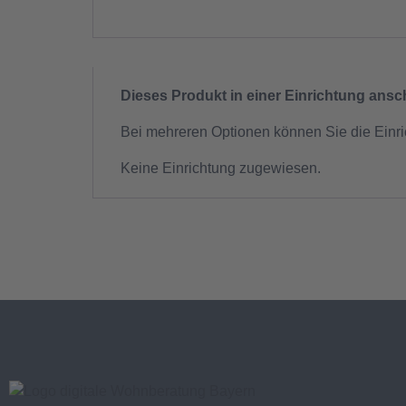
Dieses Produkt in einer Einrichtung ans
Bei mehreren Optionen können Sie die Einr
Keine Einrichtung zugewiesen.