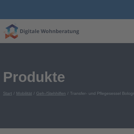
Produkte
Start
Mobilität
Geh-/Stehhilfen
Transfer- und Pflegesessel Bolog