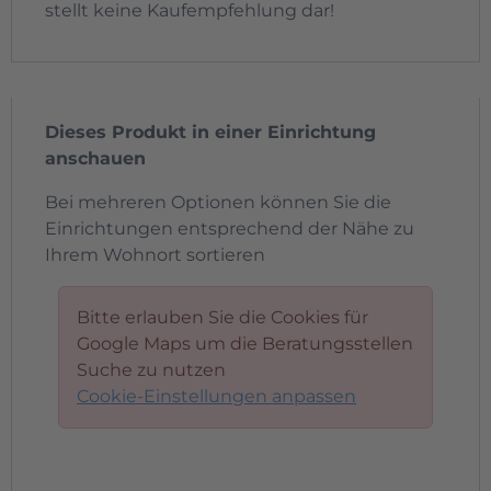
stellt keine Kaufempfehlung dar!
Dieses Produkt in einer Einrichtung
anschauen
Bei mehreren Optionen können Sie die
Einrichtungen entsprechend der Nähe zu
Ihrem Wohnort sortieren
Bitte erlauben Sie die Cookies für
Google Maps um die Beratungsstellen
Suche zu nutzen
Cookie-Einstellungen anpassen