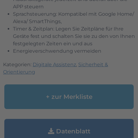
APP steuern
Sprachsteuerung: Kompatibel mit Google Home/
Alexa/ SmartThings,
Timer & Zeitplan: Legen Sie Zeitpläne für Ihre
Geräte fest und schalten Sie sie zu den von Ihnen
festgelegten Zeiten ein und aus
Energieverschwendung vermeiden
Kategorien:
Digitale Assistenz
,
Sicherheit &
Orientierung
+ zur Merkliste
Datenblatt