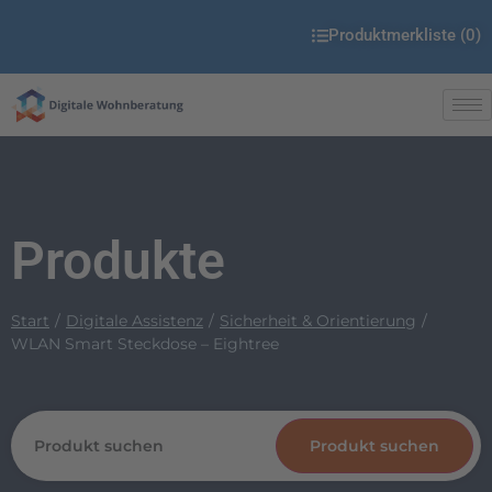
Produktmerkliste (
0
)
Produkte
Start
Digitale Assistenz
Sicherheit & Orientierung
WLAN Smart Steckdose – Eightree
Produkt suchen