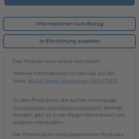
Informationen zum Bezug
In Einrichtung ansehen
Das Produkt wird online vertrieben.
Weitere Informationen finden Sie auf der
Seite:
WLAN Smart Steckdose | EIGHTREE
Zu den Produkten, die auf der Homepage
www.digitale-wohnberatung.bayern
gezeigt
werden, gibt es in der Regel Alternativen von
anderen Herstellern.
Die Präsentation eines bestimmen Produkts