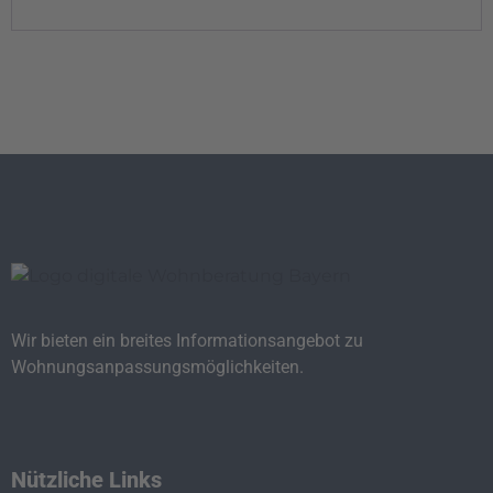
Wir bieten ein breites Informationsangebot zu
Wohnungsanpassungsmöglichkeiten.
Nützliche Links