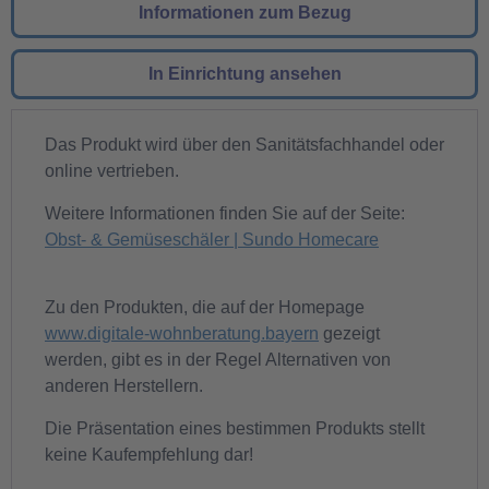
Informationen zum Bezug
In Einrichtung ansehen
Das Produkt wird über den Sanitätsfachhandel oder
online vertrieben.
Weitere Informationen finden Sie auf der Seite:
Obst- & Gemüseschäler | Sundo Homecare
Zu den Produkten, die auf der Homepage
www.digitale-wohnberatung.bayern
gezeigt
werden, gibt es in der Regel Alternativen von
anderen Herstellern.
Die Präsentation eines bestimmen Produkts stellt
keine Kaufempfehlung dar!