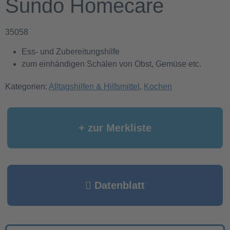
Sundo Homecare
35058
Ess- und Zubereitungshilfe
zum einhändigen Schälen von Obst, Gemüse etc.
Kategorien:
Alltagshilfen & Hilfsmittel
,
Kochen
+ zur Merkliste
Datenblatt