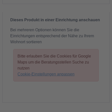
Dieses Produkt in einer Einrichtung anschauen
Bei mehreren Optionen können Sie die
Einrichtungen entsprechend der Nähe zu Ihrem
Wohnort sortieren
Bitte erlauben Sie die Cookies für Google
Maps um die Beratungsstellen Suche zu
nutzen
Cookie-Einstellungen anpassen