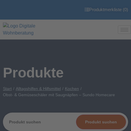
Produktmerkliste (
0
)
Produkte
Start
Alltagshilfen & Hilfsmittel
Kochen
Obst- & Gemüseschäler mit Saugnäpfen – Sundo Homecare
Produkt suchen