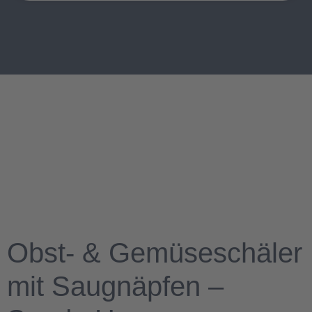
Obst- & Gemüseschäler
mit Saugnäpfen –