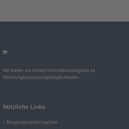
Wir bieten ein breites Informationsangebot zu
Wohnungsanpassungsmöglichkeiten.
Nützliche Links
Beratungsstellen suchen