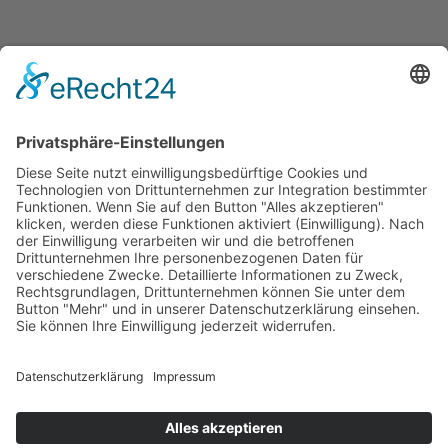
weitere Informationen