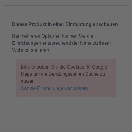
Dieses Produkt in einer Einrichtung anschauen
Bei mehreren Optionen können Sie die
Einrichtungen entsprechend der Nähe zu Ihrem
Wohnort sortieren
Bitte erlauben Sie die Cookies für Google
Maps um die Beratungsstellen Suche zu
nutzen
Cookie-Einstellungen anpassen