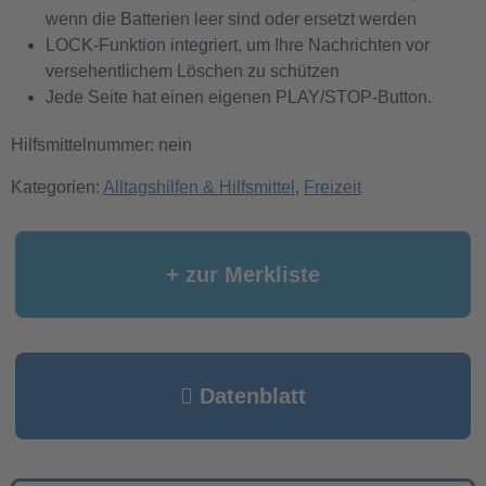
wenn die Batterien leer sind oder ersetzt werden
LOCK-Funktion integriert, um Ihre Nachrichten vor
versehentlichem Löschen zu schützen
Jede Seite hat einen eigenen PLAY/STOP-Button.
Hilfsmittelnummer: nein
Kategorien:
Alltagshilfen & Hilfsmittel
,
Freizeit
+ zur Merkliste
Datenblatt