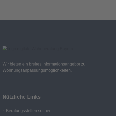
Wir bieten ein breites Informationsangebot zu
Wohnungsanpassungsmöglichkeiten.
Nützliche Links
Beratungsstellen suchen