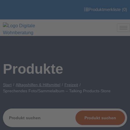
Produktmerkliste (
0
)
Produkte
Start
Alltagshilfen & Hilfsmittel
Freizeit
Sprechendes Foto/Sammelalbum – Talking Products-Store
Produkt suchen