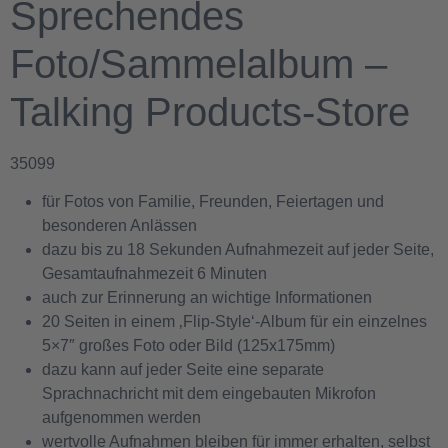
Sprechendes
Foto/Sammelalbum –
Talking Products-Store
35099
für Fotos von Familie, Freunden, Feiertagen und
besonderen Anlässen
dazu bis zu 18 Sekunden Aufnahmezeit auf jeder Seite,
Gesamtaufnahmezeit 6 Minuten
auch zur Erinnerung an wichtige Informationen
20 Seiten in einem ‚Flip-Style‘-Album für ein einzelnes
5×7″ großes Foto oder Bild (125x175mm)
dazu kann auf jeder Seite eine separate
Sprachnachricht mit dem eingebauten Mikrofon
aufgenommen werden
wertvolle Aufnahmen bleiben für immer erhalten, selbst