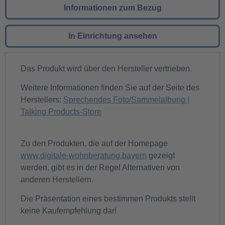
Informationen zum Bezug
In Einrichtung ansehen
Das Produkt wird über den Hersteller vertrieben.
Weitere Informationen finden Sie auf der Seite des
Herstellers:
Sprechendes Foto/Sammelalbung |
Talking Products-Store
Zu den Produkten, die auf der Homepage
www.digitale-wohnberatung.bayern
gezeigt
werden, gibt es in der Regel Alternativen von
anderen Herstellern.
Die Präsentation eines bestimmen Produkts stellt
keine Kaufempfehlung dar!