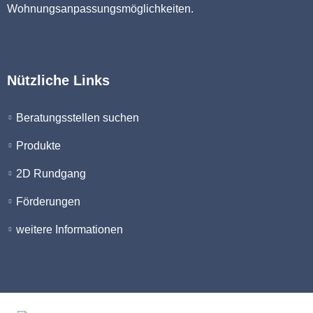
Wohnungsanpassungsmöglichkeiten.
Nützliche Links
Beratungsstellen suchen
Produkte
2D Rundgang
Förderungen
weitere Informationen