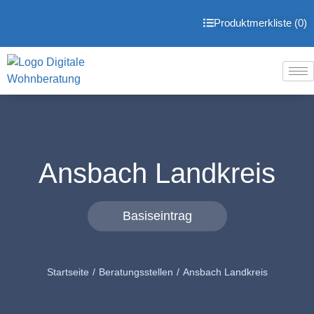
Produktmerkliste (
0
)
Ansbach Landkreis
Basiseintrag
Startseite
Beratungsstellen
Ansbach Landkreis