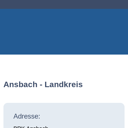
Ansbach - Landkreis
Adresse: