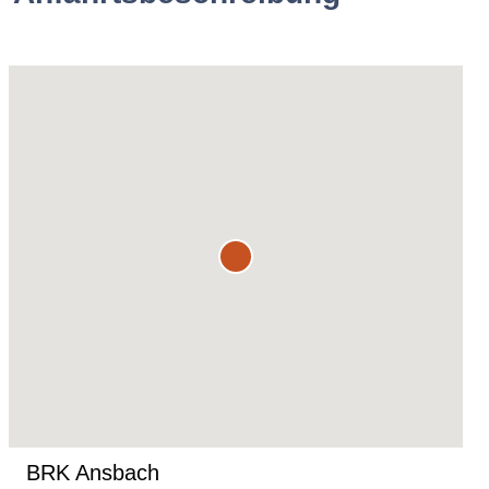
BRK Ansbach