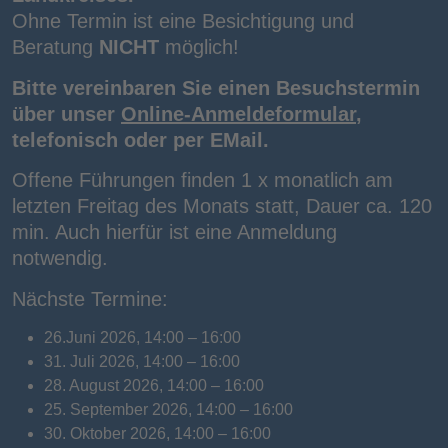
Ohne Termin ist eine Besichtigung und
Beratung
NICHT
möglich!
Bitte vereinbaren Sie einen Besuchstermin
über unser
Online-Anmeldeformular
,
telefonisch oder per EMail.
Offene Führungen finden 1 x monatlich am
letzten Freitag des Monats statt, Dauer ca. 120
min. Auch hierfür ist eine Anmeldung
notwendig.
Nächste Termine:
26.Juni 2026, 14:00 – 16:00
31. Juli 2026, 14:00 – 16:00
28. August 2026, 14:00 – 16:00
25. September 2026, 14:00 – 16:00
30. Oktober 2026, 14:00 – 16:00