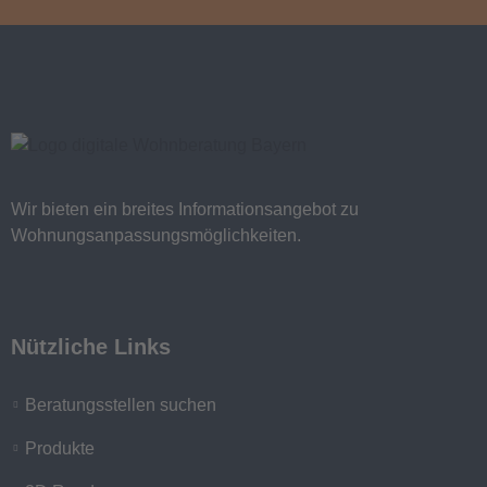
Wir bieten ein breites Informationsangebot zu
Wohnungsanpassungsmöglichkeiten.
Nützliche Links
Beratungsstellen suchen
Produkte