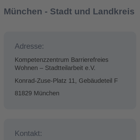
München - Stadt und Landkreis
Adresse:
Kompetenzzentrum Barrierefreies
Wohnen – Stadtteilarbeit e.V.
Konrad-Zuse-Platz 11, Gebäudeteil F
81829 München
Kontakt: