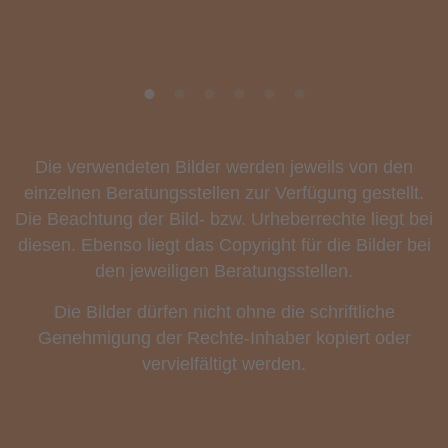
Die verwendeten Bilder werden jeweils von den
einzelnen Beratungsstellen zur Verfügung gestellt.
Die Beachtung der Bild- bzw. Urheberrechte liegt bei
diesen. Ebenso liegt das Copyright für die Bilder bei
den jeweiligen Beratungsstellen.
Die Bilder dürfen nicht ohne die schriftliche
Genehmigung der Rechte-Inhaber kopiert oder
vervielfältigt werden.