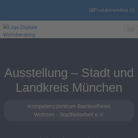
Produktmerkliste (
0
)
Ausstellung – Stadt und
Landkreis München
Kompetenzzentrum Barrierefreies
Wohnen - Stadtteilarbeit e.V.