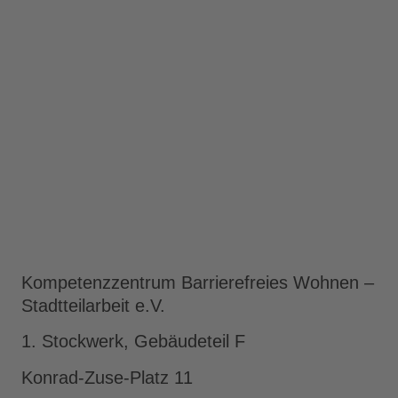
Kompetenzzentrum Barrierefreies Wohnen –
Stadtteilarbeit e.V.
1. Stockwerk, Gebäudeteil F
Konrad-Zuse-Platz 11