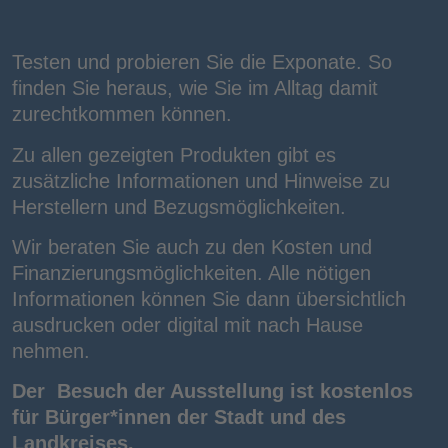
Testen und probieren Sie die Exponate. So
finden Sie heraus, wie Sie im Alltag damit
zurechtkommen können.
Zu allen gezeigten Produkten gibt es
zusätzliche Informationen und Hinweise zu
Herstellern und Bezugsmöglichkeiten.
Wir beraten Sie auch zu den Kosten und
Finanzierungsmöglichkeiten. Alle nötigen
Informationen können Sie dann übersichtlich
ausdrucken oder digital mit nach Hause
nehmen.
Der Besuch der Ausstellung ist kostenlos
für Bürger*innen der Stadt und des
Landkreises.