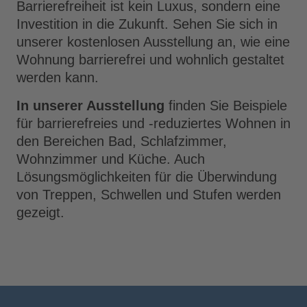
Barrierefreiheit ist kein Luxus, sondern eine
Investition in die Zukunft. Sehen Sie sich in
unserer kostenlosen Ausstellung an, wie eine
Wohnung barrierefrei und wohnlich gestaltet
werden kann.
In unserer Ausstellung
finden Sie Beispiele
für barrierefreies und -reduziertes Wohnen in
den Bereichen Bad, Schlafzimmer,
Wohnzimmer und Küche. Auch
Lösungsmöglichkeiten für die Überwindung
von Treppen, Schwellen und Stufen werden
gezeigt.