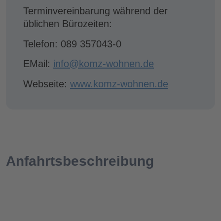
Terminvereinbarung während der
üblichen Bürozeiten:
Telefon: 089 357043-0
EMail:
info@komz-wohnen.de
Webseite:
www.komz-wohnen.de
Anfahrtsbeschreibung