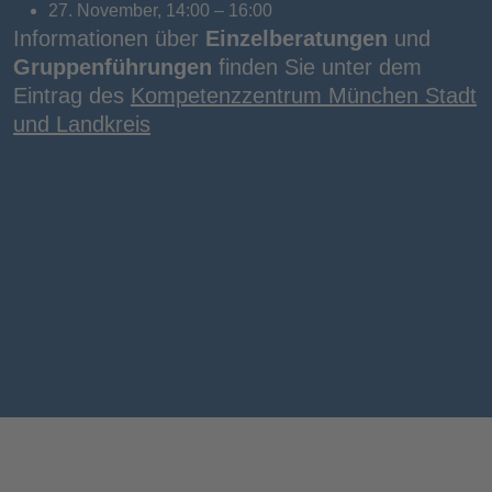
27. November, 14:00 – 16:00
Informationen über
Einzelberatungen
und
Gruppenführungen
finden Sie unter dem
Eintrag des
Kompetenzzentrum München Stadt
und Landkreis