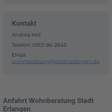
Kontakt
Andrea Keil
Telefon: 09131 86-2843
EMail:
wohnberatung@stadt.erlangen.de
Anfahrt Wohnberatung Stadt
Erlangen