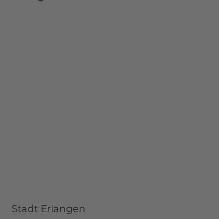
Stadt Erlangen