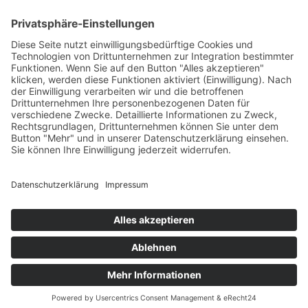
© 2025 - Alle Rechte vorbehalten.
Impressum
Datenschutzerklärung
Erklärung zur Barrierefreiheit