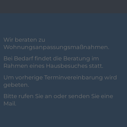
Wir beraten zu
Wohnungsanpassungsmaßnahmen.
Bei Bedarf findet die Beratung im
Rahmen eines Hausbesuches statt.
Um vorherige Terminvereinbarung wird
gebeten.
Bitte rufen Sie an oder senden Sie eine
Mail.