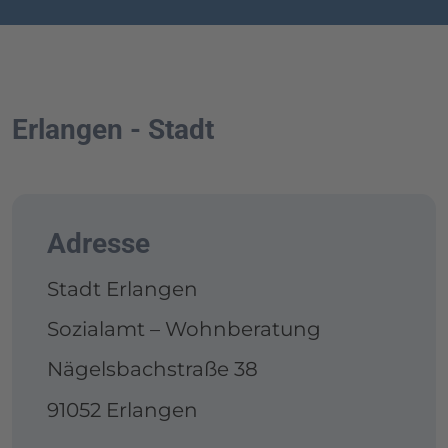
Erlangen - Stadt
Adresse
Stadt Erlangen
Sozialamt – Wohnberatung
Nägelsbachstraße 38
91052 Erlangen