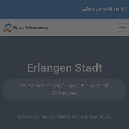
Produktmerkliste (
0
)
Erlangen Stadt
Wohnberatungsangebot der Stadt
Erlangen
Startseite
Beratungsstellen
Erlangen Stadt