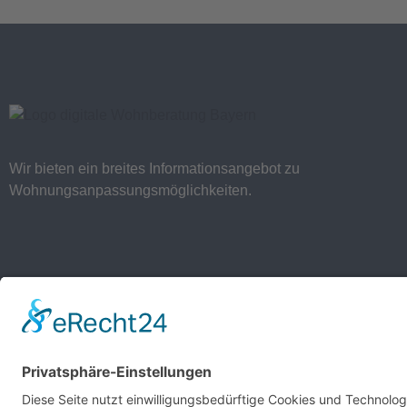
Wir bieten ein breites Informationsangebot zu
Wohnungsanpassungsmöglichkeiten.