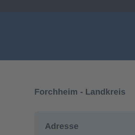
Forchheim - Landkreis
Adresse