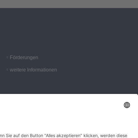
Förderungen
weitere Informationen