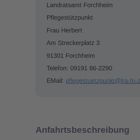
Landratsamt Forchheim
Pflegestützpunkt
Frau Herbert
Am Streckerplatz 3
91301 Forchheim
Telefon: 09191 86-2290
EMail:
pflegestuetzpunkt@lra-fo.
Anfahrtsbeschreibung