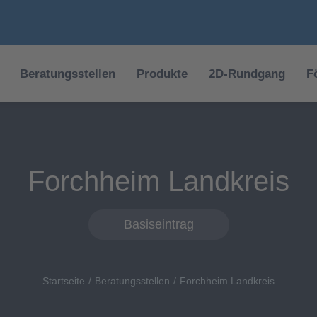
Beratungsstellen
Produkte
2D-Rundgang
F
Forchheim Landkreis
Basiseintrag
Startseite
Beratungsstellen
Forchheim Landkreis