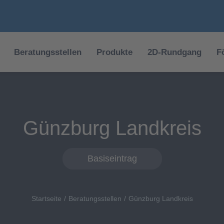
Beratungsstellen
Produkte
2D-Rundgang
F
Günzburg Landkreis
Basiseintrag
Startseite
Beratungsstellen
Günzburg Landkreis