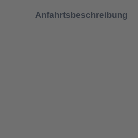
Anfahrtsbeschreibung