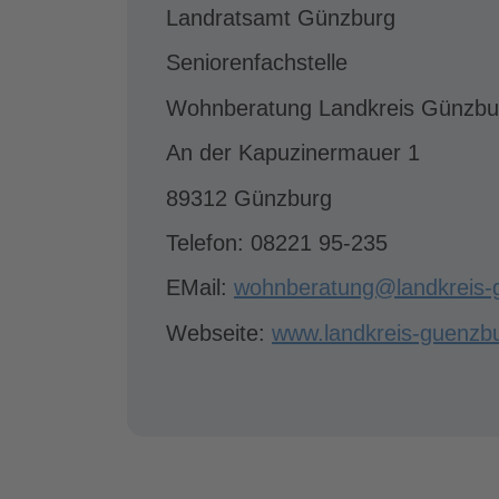
Landratsamt Günzburg
Seniorenfachstelle
Wohnberatung Landkreis Günzbu
An der Kapuzinermauer 1
89312 Günzburg
Telefon: 08221 95-235
EMail:
wohnberatung@landkreis-
Webseite:
www.landkreis-guenzb