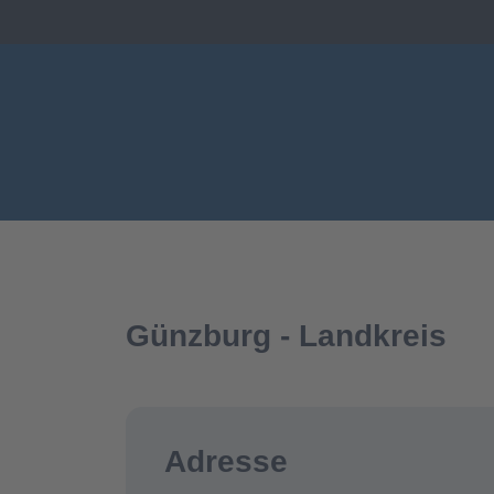
Günzburg - Landkreis
Adresse