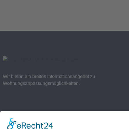
Wir bieten ein breites Informationsangebot zu
Wohnungsanpassungsmöglichkeiten.