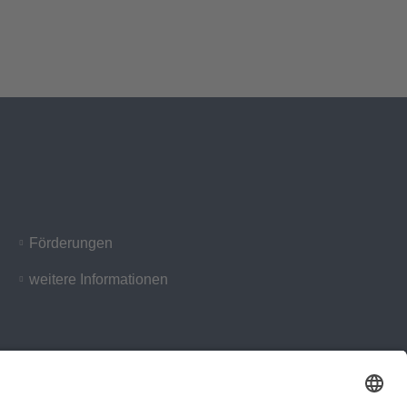
Förderungen
weitere Informationen