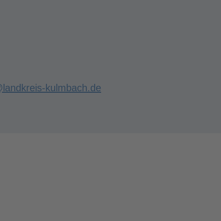
landkreis-kulmbach.de