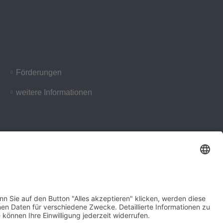
Förderungen
weitere Informationen