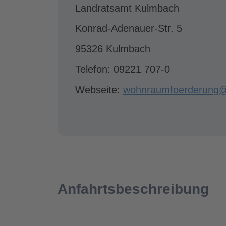
Landratsamt Kulmbach
Konrad-Adenauer-Str. 5
95326 Kulmbach
Telefon: 09221 707-0
Webseite:
wohnraumfoerderung@
Anfahrtsbeschreibung