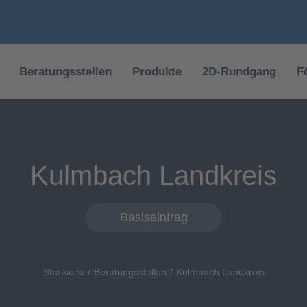
Beratungsstellen
Produkte
2D-Rundgang
F
Kulmbach Landkreis
Basiseintrag
Startseite
Beratungsstellen
Kulmbach Landkreis