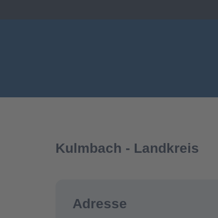
Kulmbach - Landkreis
Adresse