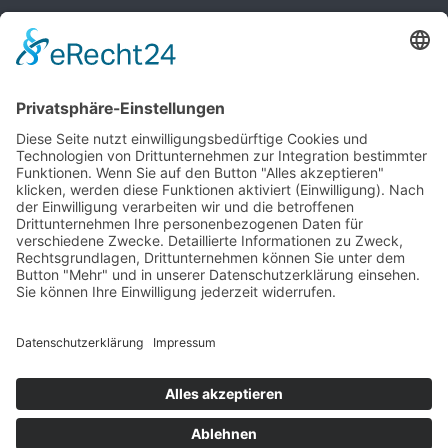
© 2025 - Alle Rechte vorbehalten.