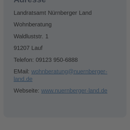
Landratsamt Nürnberger Land
Wohnberatung
Waldluststr. 1
91207 Lauf
Telefon: 09123 950-6888
EMail:
wohnberatung@nuernberger-
land.de
Webseite:
www.nuernberger-land.de