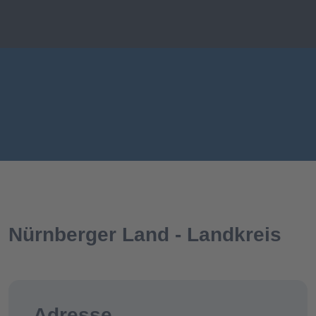
Nürnberger Land - Landkreis
Adresse