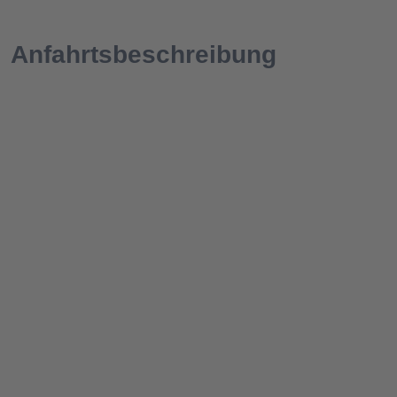
Anfahrtsbeschreibung