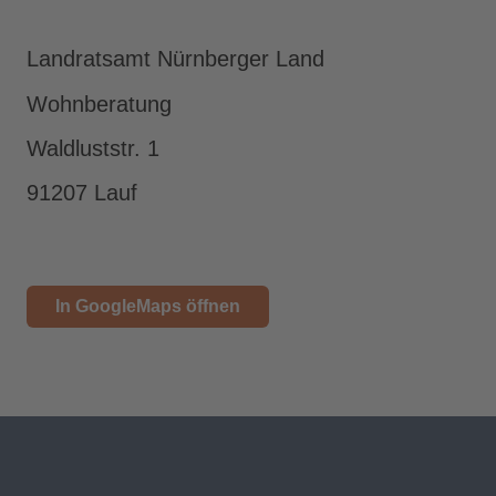
Landratsamt Nürnberger Land
Wohnberatung
Waldluststr. 1
91207 Lauf
In GoogleMaps öffnen