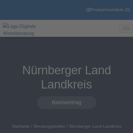
Produktmerkliste (
0
)
Nürnberger Land
Landkreis
Basiseintrag
Startseite
Beratungsstellen
Nürnberger Land Landkreis