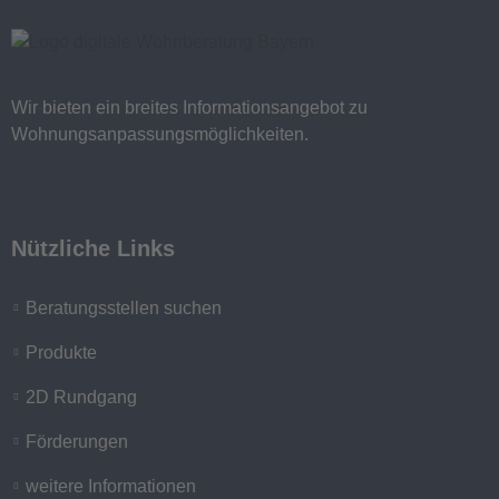
Wir bieten ein breites Informationsangebot zu
Wohnungsanpassungsmöglichkeiten.
Nützliche Links
Beratungsstellen suchen
Produkte
2D Rundgang
Förderungen
weitere Informationen