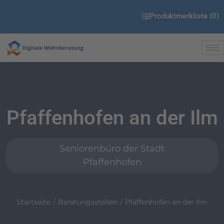
Produktmerkliste (
0
)
Pfaffenhofen an der Ilm
Seniorenbüro der Stadt
Pfaffenhofen
Startseite
Beratungsstellen
Pfaffenhofen an der Ilm