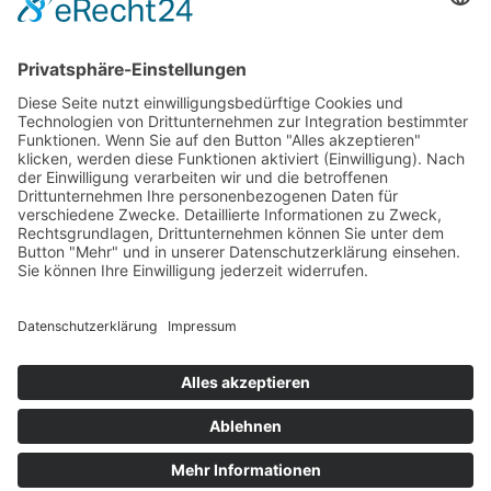
© 2025 - Alle Rechte vorbehalten.
Impressum
Datenschutzerklärung
Erklärung zur Barrierefreiheit