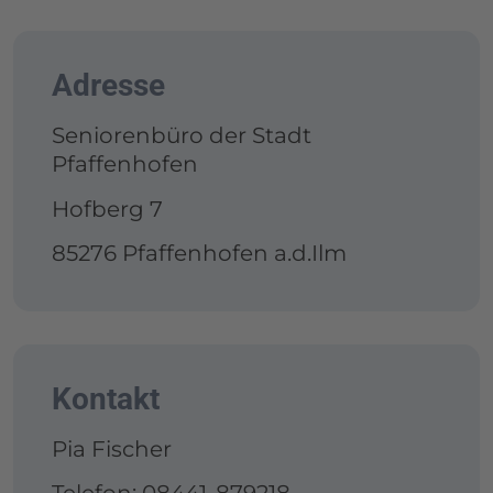
Adresse
Seniorenbüro der Stadt
Pfaffenhofen
Hofberg 7
85276 Pfaffenhofen a.d.Ilm
Kontakt
Pia Fischer