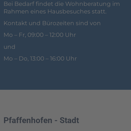
Bei Bedarf findet die Wohnberatung im
Rahmen eines Hausbesuches statt.
Kontakt und Bürozeiten sind von
Mo – Fr, 09:00 – 12:00 Uhr
und
Mo – Do, 13:00 – 16:00 Uhr
Pfaffenhofen - Stadt