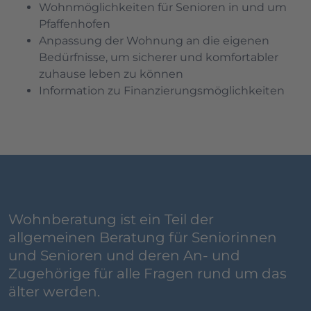
Wohnmöglichkeiten für Senioren in und um
Pfaffenhofen
Anpassung der Wohnung an die eigenen
Bedürfnisse, um sicherer und komfortabler
zuhause leben zu können
Information zu Finanzierungsmöglichkeiten
Wohnberatung ist ein Teil der
allgemeinen Beratung für Seniorinnen
und Senioren und deren An- und
Zugehörige für alle Fragen rund um das
älter werden.