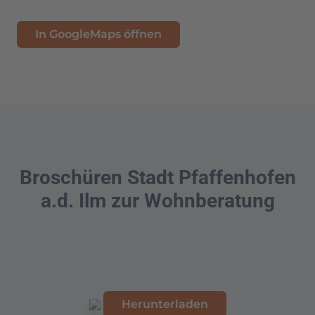
In GoogleMaps öffnen
Broschüren Stadt Pfaffenhofen
a.d. Ilm zur Wohnberatung
Herunterladen