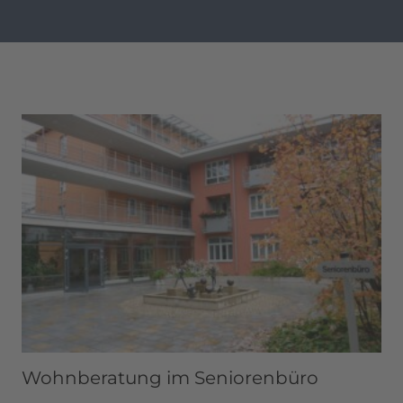
Wohnberatung im Seniorenbüro