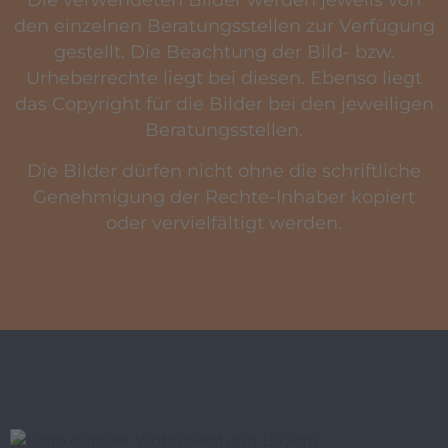
Die verwendeten Bilder werden jeweils von
den einzelnen Beratungsstellen zur Verfügung
gestellt. Die Beachtung der Bild- bzw.
Urheberrechte liegt bei diesen. Ebenso liegt
das Copyright für die Bilder bei den jeweiligen
Beratungsstellen.
Die Bilder dürfen nicht ohne die schriftliche
Genehmigung der Rechte-Inhaber kopiert
oder vervielfältigt werden.