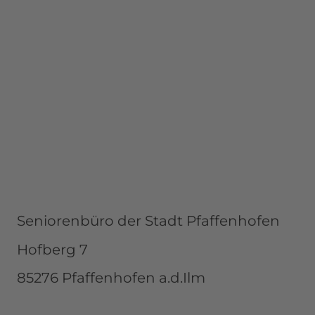
Seniorenbüro der Stadt Pfaffenhofen
Hofberg 7
85276 Pfaffenhofen a.d.Ilm