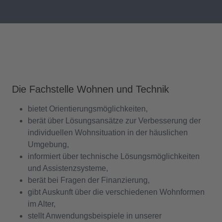
Die Fachstelle Wohnen und Technik
bietet Orientierungsmöglichkeiten,
berät über Lösungsansätze zur Verbesserung der
individuellen Wohnsituation in der häuslichen
Umgebung,
informiert über technische Lösungsmöglichkeiten
und Assistenzsysteme,
berät bei Fragen der Finanzierung,
gibt Auskunft über die verschiedenen Wohnformen
im Alter,
stellt Anwendungsbeispiele in unserer