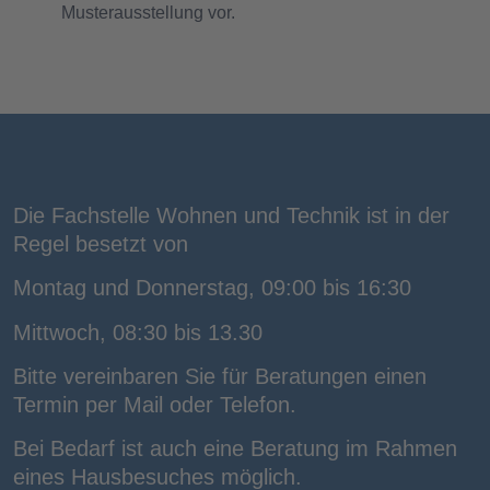
Musterausstellung vor.
Die Fachstelle Wohnen und Technik ist in der
Regel besetzt von
Montag und Donnerstag, 09:00 bis 16:30
Mittwoch, 08:30 bis 13.30
Bitte vereinbaren Sie für Beratungen einen
Termin per Mail oder Telefon.
Bei Bedarf ist auch eine Beratung im Rahmen
eines Hausbesuches möglich.