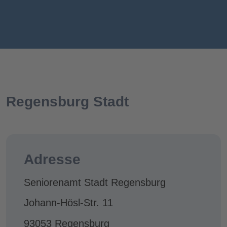
Regensburg Stadt
Adresse
Seniorenamt Stadt Regensburg
Johann-Hösl-Str. 11
93053 Regensburg