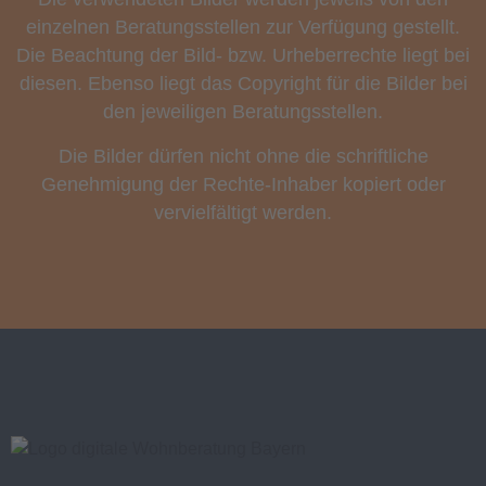
einzelnen Beratungsstellen zur Verfügung gestellt.
Die Beachtung der Bild- bzw. Urheberrechte liegt bei
diesen. Ebenso liegt das Copyright für die Bilder bei
den jeweiligen Beratungsstellen.
Die Bilder dürfen nicht ohne die schriftliche
Genehmigung der Rechte-Inhaber kopiert oder
vervielfältigt werden.