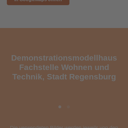
Demonstrationsmodellhaus
Fachstelle Wohnen und
Technik, Stadt Regensburg
Die verwendeten Bilder werden jeweils von den