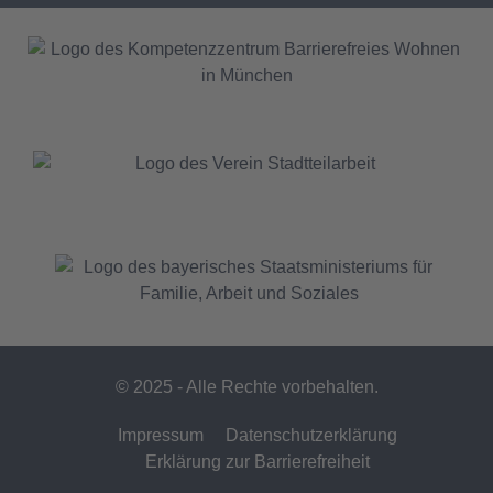
© 2025 - Alle Rechte vorbehalten.
Impressum
Datenschutzerklärung
Erklärung zur Barrierefreiheit