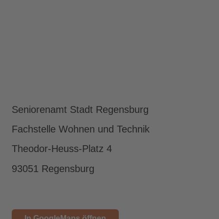
Seniorenamt Stadt Regensburg
Fachstelle Wohnen und Technik
Theodor-Heuss-Platz 4
93051 Regensburg
In GoogleMaps öffnen