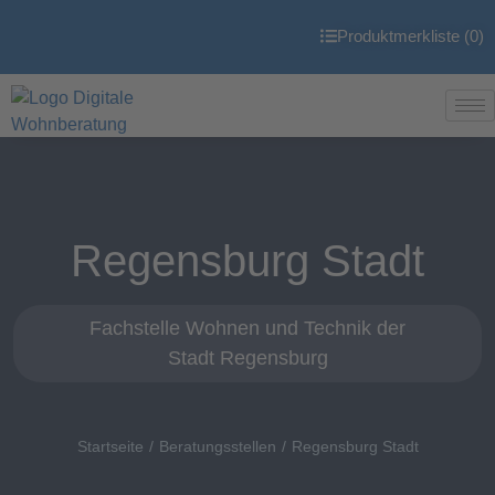
Produktmerkliste (
0
)
Regensburg Stadt
Fachstelle Wohnen und Technik der
Stadt Regensburg
Startseite
Beratungsstellen
Regensburg Stadt