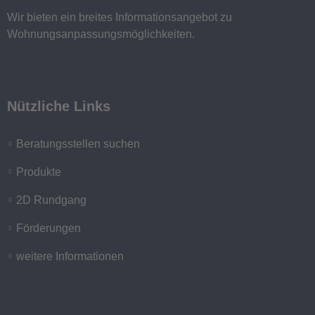
Wir bieten ein breites Informationsangebot zu
Wohnungsanpassungsmöglichkeiten.
Nützliche Links
Beratungsstellen suchen
Produkte
2D Rundgang
Förderungen
weitere Informationen