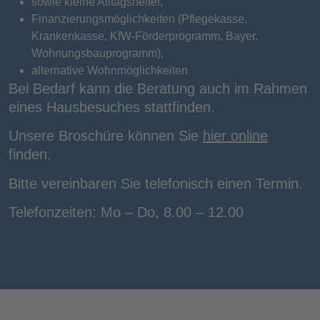
sowie kleine Alltagshelfer,
Finanzierungsmöglichkeiten (Pflegekasse,
Krankenkasse, KfW-Förderprogramm, Bayer.
Wohnungsbauprogramm),
alternative Wohnmöglichkeiten
Bei Bedarf kann die Beratung auch im Rahmen
eines Hausbesuches stattfinden.
Unsere Broschüre können Sie
hier online
finden.
Bitte vereinbaren Sie telefonisch einen Termin.
Telefonzeiten: Mo – Do, 8.00 – 12.00