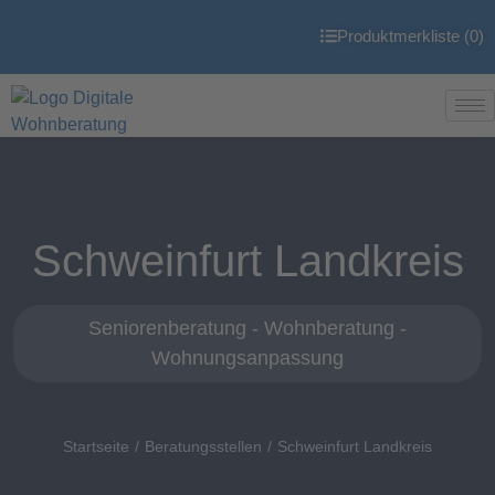
Produktmerkliste (
0
)
Schweinfurt Landkreis
Seniorenberatung - Wohnberatung -
Wohnungsanpassung
Startseite
Beratungsstellen
Schweinfurt Landkreis