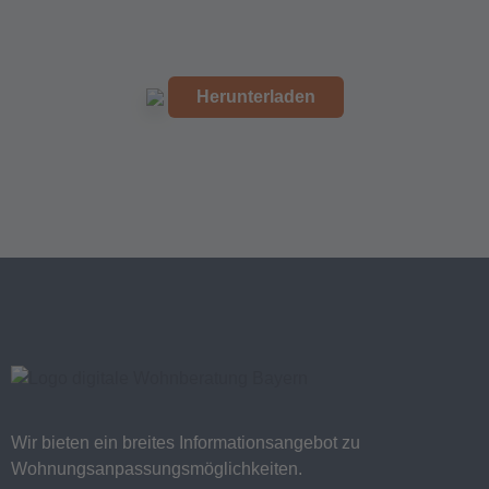
Herunterladen
Wir bieten ein breites Informationsangebot zu
Wohnungsanpassungsmöglichkeiten.