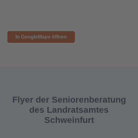
In GoogleMaps öffnen
Flyer der Seniorenberatung
des Landratsamtes
Schweinfurt