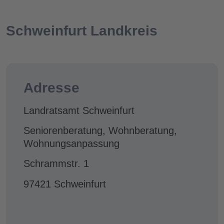
Schweinfurt Landkreis
Adresse
Landratsamt Schweinfurt
Seniorenberatung, Wohnberatung,
Wohnungsanpassung
Schrammstr. 1
97421 Schweinfurt