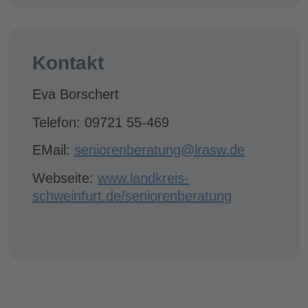
Kontakt
Eva Borschert
Telefon: 09721 55-469
EMail:
seniorenberatung@lrasw.de
Webseite:
www.landkreis-
schweinfurt.de/seniorenberatung