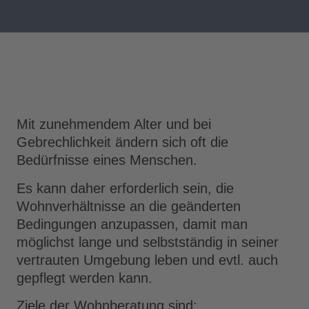
Mit zunehmendem Alter und bei
Gebrechlichkeit ändern sich oft die
Bedürfnisse eines Menschen.
Es kann daher erforderlich sein, die
Wohnverhältnisse an die geänderten
Bedingungen anzupassen, damit man
möglichst lange und selbstständig in seiner
vertrauten Umgebung leben und evtl. auch
gepflegt werden kann.
Ziele der Wohnberatung sind: