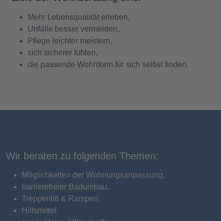
Mehr Lebensqualität erleben,
Unfälle besser vermeiden,
Pflege leichter meistern,
sich sicherer fühlen,
die passende Wohnform für sich selbst finden.
Wir beraten zu folgenden Themen:
Möglichkeiten der Wohnungsanpassung,
barrierefreier Badumbau,
Treppenlift & Rampen,
Hilfsmittel,