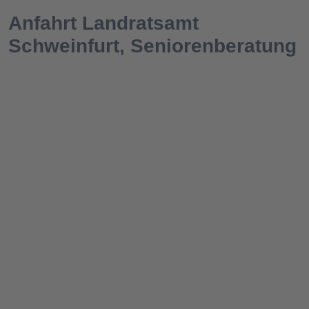
Anfahrt Landratsamt
Schweinfurt, Seniorenberatung