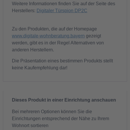
Weitere Informationen finden Sie auf der Seite des
Herstellers:
Digitaler Türspion DP2C
Zu den Produkten, die auf der Homepage
www.digitale-wohnberatung.bayern
gezeigt
werden, gibt es in der Regel Alternativen von
anderen Herstellern.
Die Präsentation eines bestimmen Produkts stellt
keine Kaufempfehlung dar!
Dieses Produkt in einer Einrichtung anschauen
Bei mehreren Optionen können Sie die
Einrichtungen entsprechend der Nähe zu Ihrem
Wohnort sortieren