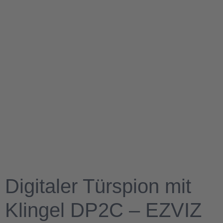
Digitaler Türspion mit
Klingel DP2C – EZVIZ