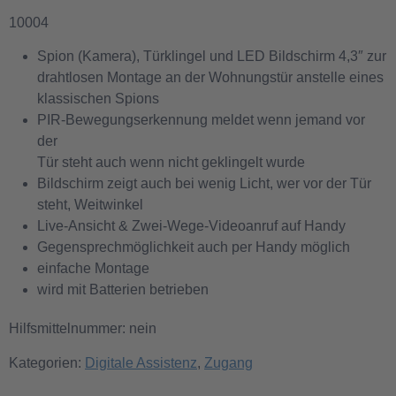
10004
Spion (Kamera), Türklingel und LED Bildschirm 4,3″ zur
drahtlosen Montage an der Wohnungstür anstelle eines
klassischen Spions
PIR-Bewegungserkennung meldet wenn jemand vor
der
Tür steht auch wenn nicht geklingelt wurde
Bildschirm zeigt auch bei wenig Licht, wer vor der Tür
steht, Weitwinkel
Live-Ansicht & Zwei-Wege-Videoanruf auf Handy
Gegensprechmöglichkeit auch per Handy möglich
einfache Montage
wird mit Batterien betrieben
Hilfsmittelnummer: nein
Kategorien:
Digitale Assistenz
,
Zugang