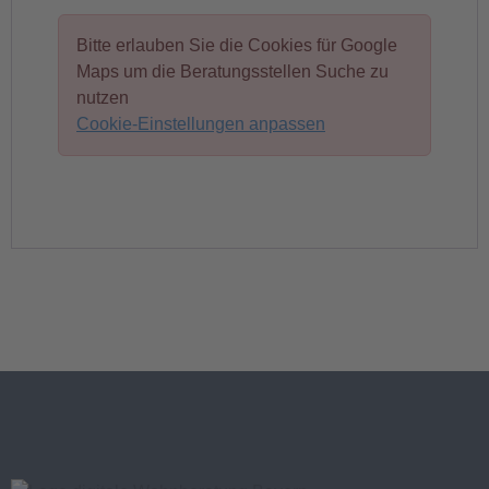
Bitte erlauben Sie die Cookies für Google
Maps um die Beratungsstellen Suche zu
nutzen
Cookie-Einstellungen anpassen