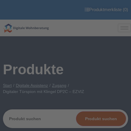
Produktmerkliste (
0
)
Produkte
Start
Digitale Assistenz
Zugang
Digitaler Türspion mit Klingel DP2C – EZVIZ
Produkt suchen