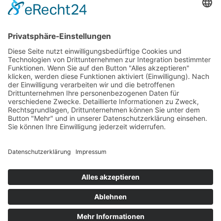
© 2025 - Alle Rechte vorbehalten.
Impressum
Datenschutzerklärung