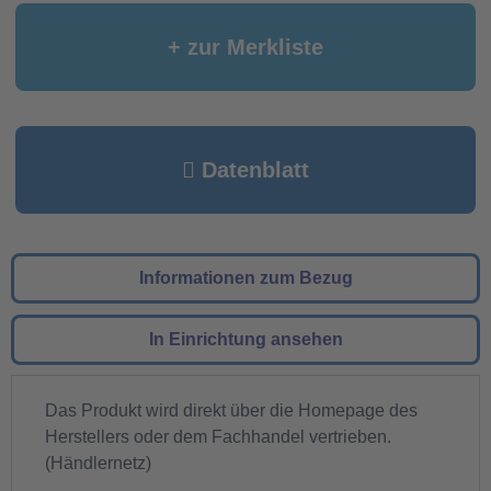
+ zur Merkliste
Datenblatt
Informationen zum Bezug
In Einrichtung ansehen
Das Produkt wird direkt über die Homepage des
Herstellers oder dem Fachhandel vertrieben.
(Händlernetz)