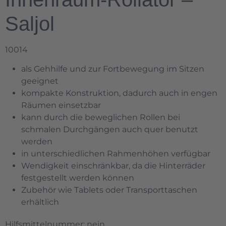
Saljol
10014
als Gehhilfe und zur Fortbewegung im Sitzen
geeignet
kompakte Konstruktion, dadurch auch in engen
Räumen einsetzbar
kann durch die beweglichen Rollen bei
schmalen Durchgängen auch quer benutzt
werden
in unterschiedlichen Rahmenhöhen verfügbar
Wendigkeit einschränkbar, da die Hinterräder
festgestellt werden können
Zubehör wie Tablets oder Transporttaschen
erhältlich
Hilfsmittelnummer: nein