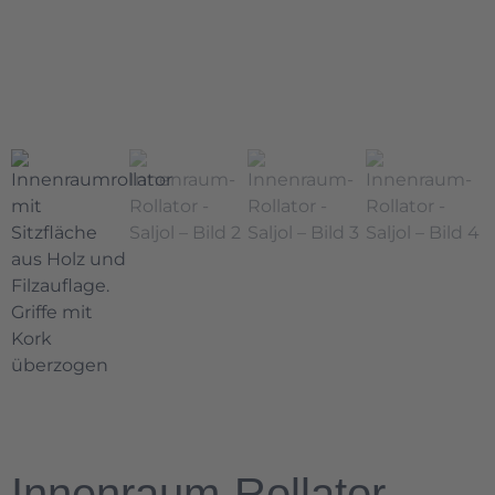
Innenraum-Rollator –