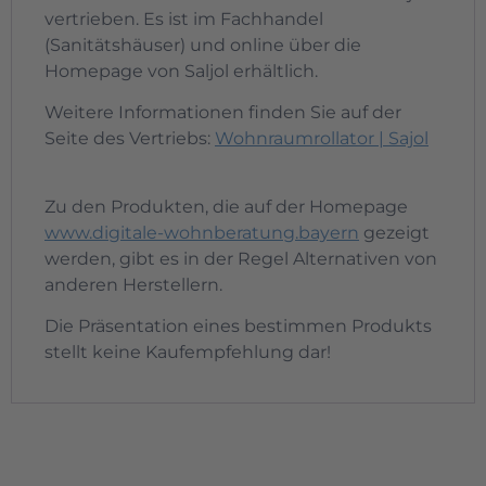
vertrieben. Es ist im Fachhandel
(Sanitätshäuser) und online über die
Homepage von Saljol erhältlich.
Weitere Informationen finden Sie auf der
Seite des Vertriebs:
Wohnraumrollator | Sajol
Zu den Produkten, die auf der Homepage
www.digitale-wohnberatung.bayern
gezeigt
werden, gibt es in der Regel Alternativen von
anderen Herstellern.
Die Präsentation eines bestimmen Produkts
stellt keine Kaufempfehlung dar!