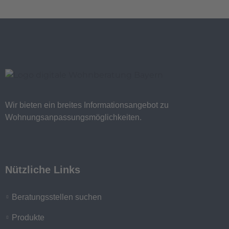
Wir bieten ein breites Informationsangebot zu
Wohnungsanpassungsmöglichkeiten.
Nützliche Links
Beratungsstellen suchen
Produkte