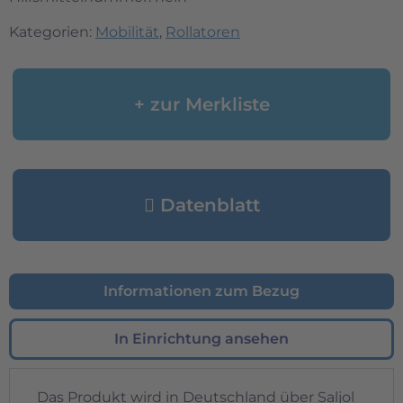
Kategorien:
Mobilität
,
Rollatoren
+ zur Merkliste
Datenblatt
Informationen zum Bezug
In Einrichtung ansehen
Das Produkt wird in Deutschland über Saljol