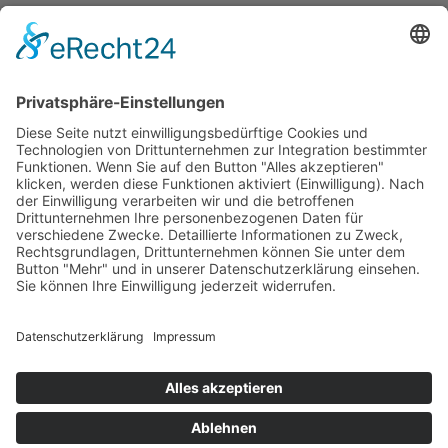
© 2025 - Alle Rechte vorbehalten.