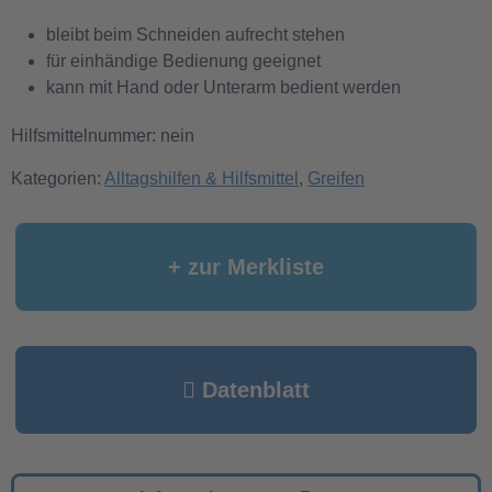
bleibt beim Schneiden aufrecht stehen
für einhändige Bedienung geeignet
kann mit Hand oder Unterarm bedient werden
Hilfsmittelnummer: nein
Kategorien:
Alltagshilfen & Hilfsmittel
,
Greifen
+ zur Merkliste
Datenblatt