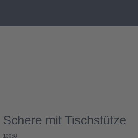
Schere mit Tischstütze
10058