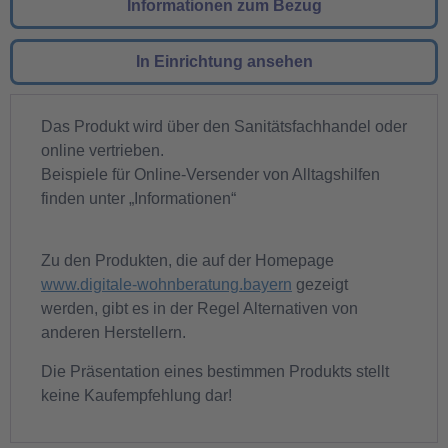
Informationen zum Bezug
In Einrichtung ansehen
Das Produkt wird über den Sanitätsfachhandel oder
online vertrieben.
Beispiele für Online-Versender von Alltagshilfen
finden unter „Informationen“
Zu den Produkten, die auf der Homepage
www.digitale-wohnberatung.bayern
gezeigt
werden, gibt es in der Regel Alternativen von
anderen Herstellern.
Die Präsentation eines bestimmen Produkts stellt
keine Kaufempfehlung dar!