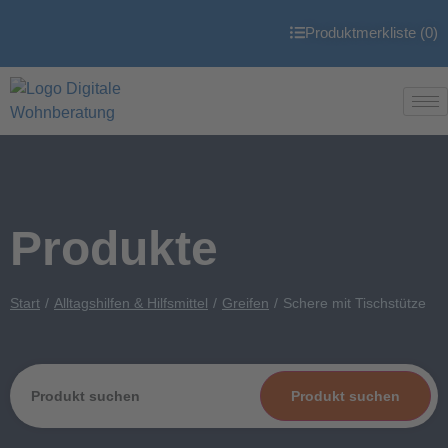
Produktmerkliste (
0
)
Produkte
Start
Alltagshilfen & Hilfsmittel
Greifen
Schere mit Tischstütze
Produkt suchen