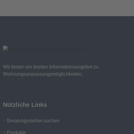
Wir bieten ein breites Informationsangebot zu
Wohnungsanpassungsmöglichkeiten.
Nützliche Links
Beratungsstellen suchen
Produkte