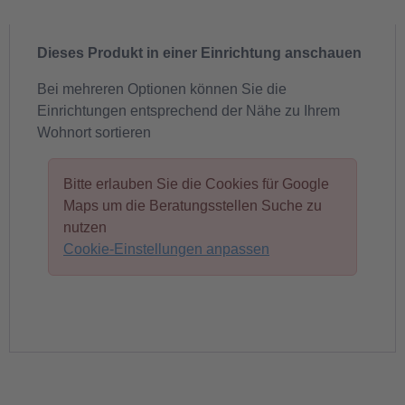
Dieses Produkt in einer Einrichtung anschauen
Bei mehreren Optionen können Sie die
Einrichtungen entsprechend der Nähe zu Ihrem
Wohnort sortieren
Bitte erlauben Sie die Cookies für Google
Maps um die Beratungsstellen Suche zu
nutzen
Cookie-Einstellungen anpassen