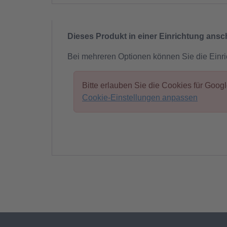
Dieses Produkt in einer Einrichtung ans
Bei mehreren Optionen können Sie die Einr
Bitte erlauben Sie die Cookies für Goo
Cookie-Einstellungen anpassen