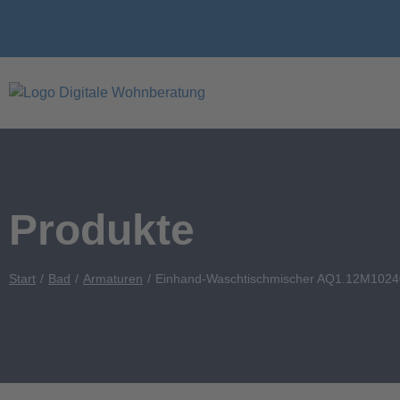
Produkte
Start
Bad
Armaturen
Einhand-Waschtischmischer AQ1.12M1024