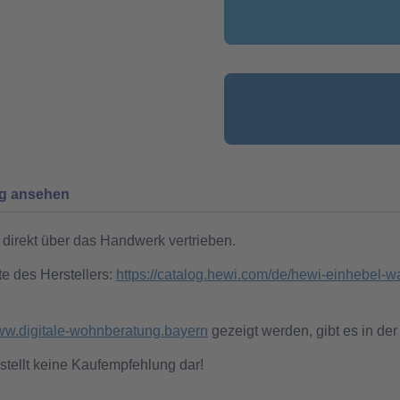
ng ansehen
direkt über das Handwerk vertrieben.
te des Herstellers:
https://catalog.hewi.com/de/hewi-einhebel
w.digitale-wohnberatung.bayern
gezeigt werden, gibt es in der
stellt keine Kaufempfehlung dar!