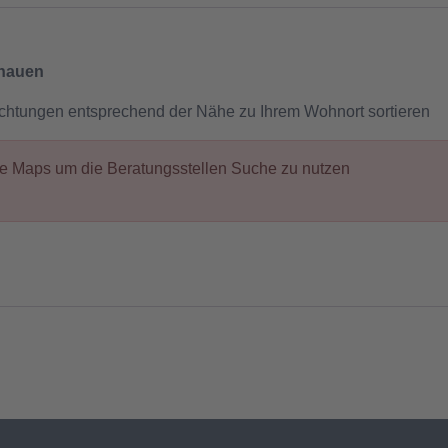
chauen
ichtungen entsprechend der Nähe zu Ihrem Wohnort sortieren
gle Maps um die Beratungsstellen Suche zu nutzen