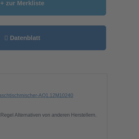
+ zur Merkliste
Datenblatt
-waschtischmischer-AQ1.12M10240
 Regel Alternativen von anderen Herstellern.