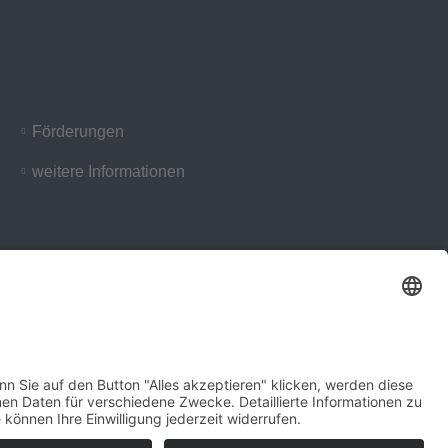
Förderungen
weitere Informationen