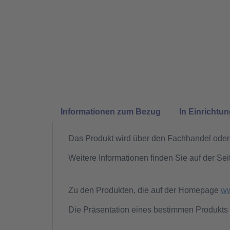
Informationen zum Bezug
In Einrichtu
Das Produkt wird über den Fachhandel oder 
Weitere Informationen finden Sie auf der Sei
Zu den Produkten, die auf der Homepage
ww
Die Präsentation eines bestimmen Produkts 