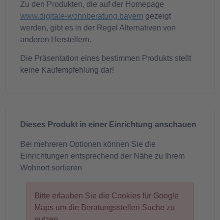
Zu den Produkten, die auf der Homepage
www.digitale-wohnberatung.bayern
gezeigt
werden, gibt es in der Regel Alternativen von
anderen Herstellern.
Die Präsentation eines bestimmen Produkts stellt
keine Kaufempfehlung dar!
Dieses Produkt in einer Einrichtung anschauen
Bei mehreren Optionen können Sie die
Einrichtungen entsprechend der Nähe zu Ihrem
Wohnort sortieren
Bitte erlauben Sie die Cookies für Google
Maps um die Beratungsstellen Suche zu
nutzen