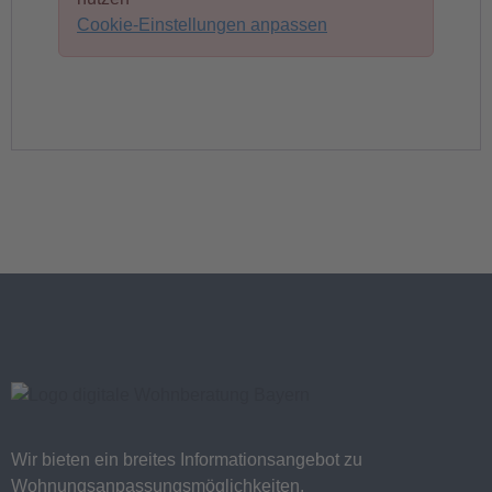
Cookie-Einstellungen anpassen
Wir bieten ein breites Informationsangebot zu
Wohnungsanpassungsmöglichkeiten.