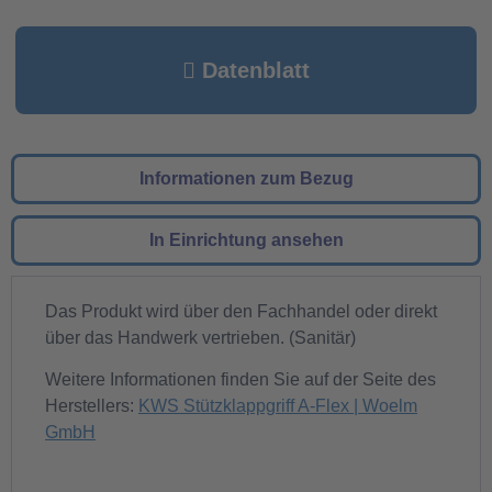
Datenblatt
Informationen zum Bezug
In Einrichtung ansehen
Das Produkt wird über den Fachhandel oder direkt
über das Handwerk vertrieben. (Sanitär)
Weitere Informationen finden Sie auf der Seite des
Herstellers:
KWS Stützklappgriff A-Flex | Woelm
GmbH