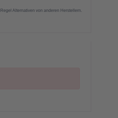
 Regel Alternativen von anderen Herstellern.