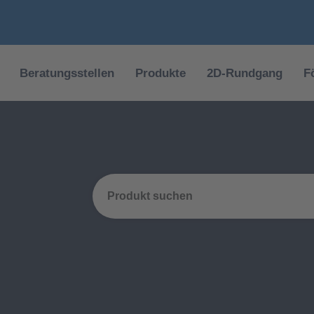
Beratungsstellen
Produkte
2D-Rundgang
F