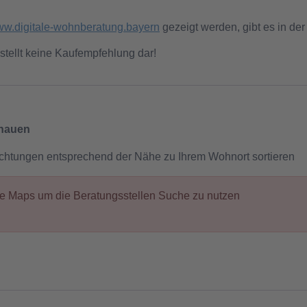
w.digitale-wohnberatung.bayern
gezeigt werden, gibt es in der
stellt keine Kaufempfehlung dar!
chauen
ichtungen entsprechend der Nähe zu Ihrem Wohnort sortieren
gle Maps um die Beratungsstellen Suche zu nutzen