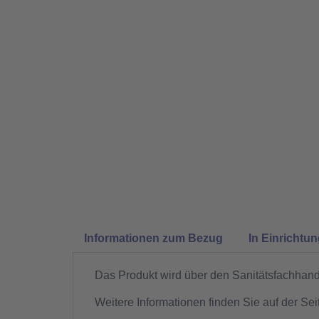
Informationen zum Bezug
In Einrichtu
Das Produkt wird über den Sanitätsfachhande
Weitere Informationen finden Sie auf der Sei