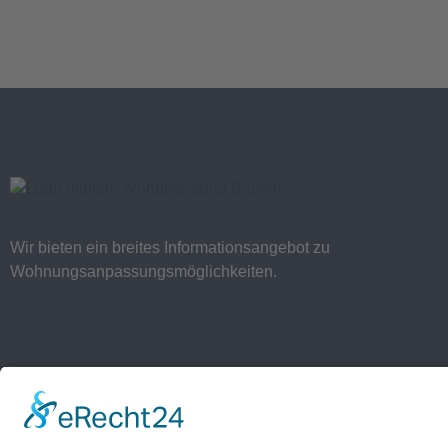
Wir bieten ein breites Informationsangebot zu
Wohnungsanpassungsmöglichkeiten.