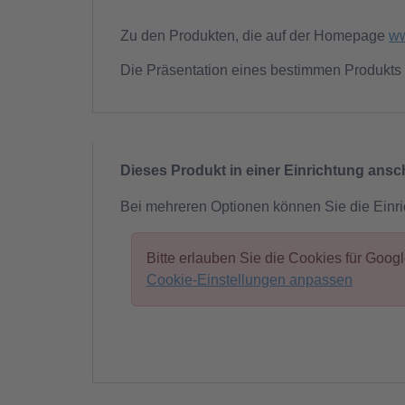
Zu den Produkten, die auf der Homepage
ww
Die Präsentation eines bestimmen Produkts 
Dieses Produkt in einer Einrichtung ans
Bei mehreren Optionen können Sie die Einr
Bitte erlauben Sie die Cookies für Goo
Cookie-Einstellungen anpassen