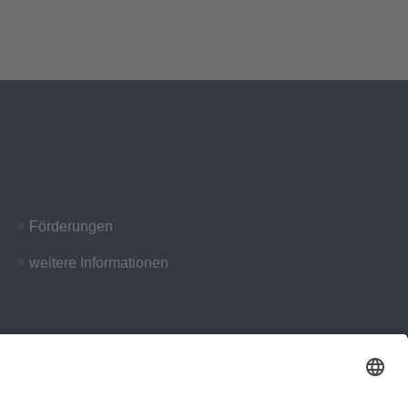
Förderungen
weitere Informationen