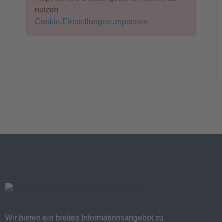
nutzen
Cookie-Einstellungen anpassen
Wir bieten ein breites Informationsangebot zu