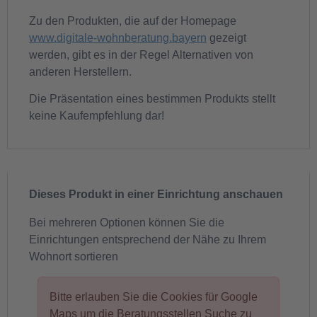
Zu den Produkten, die auf der Homepage
www.digitale-wohnberatung.bayern
gezeigt
werden, gibt es in der Regel Alternativen von
anderen Herstellern.
Die Präsentation eines bestimmen Produkts stellt
keine Kaufempfehlung dar!
Dieses Produkt in einer Einrichtung anschauen
Bei mehreren Optionen können Sie die
Einrichtungen entsprechend der Nähe zu Ihrem
Wohnort sortieren
Bitte erlauben Sie die Cookies für Google
Maps um die Beratungsstellen Suche zu