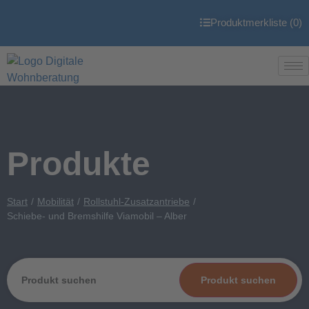
Produktmerkliste (
0
)
Produkte
Start
Mobilität
Rollstuhl-Zusatzantriebe
Schiebe- und Bremshilfe Viamobil – Alber
Produkt suchen