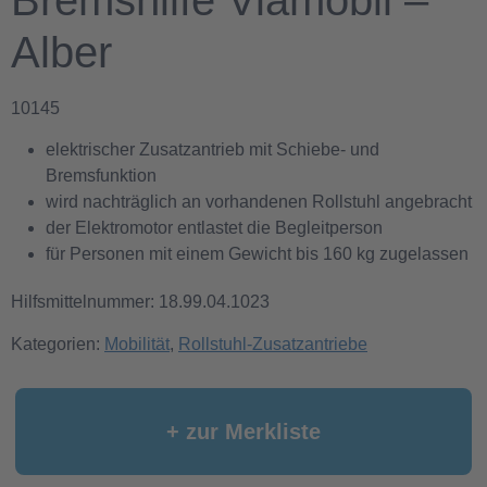
Bremshilfe Viamobil –
Alber
10145
elektrischer Zusatzantrieb mit Schiebe- und
Bremsfunktion
wird nachträglich an vorhandenen Rollstuhl angebracht
der Elektromotor entlastet die Begleitperson
für Personen mit einem Gewicht bis 160 kg zugelassen
Hilfsmittelnummer: 18.99.04.1023
Kategorien:
Mobilität
,
Rollstuhl-Zusatzantriebe
+ zur Merkliste