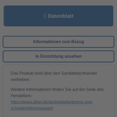
Datenblatt
Informationen zum Bezug
In Einrichtung ansehen
Das Produkt wird über den Sanitätsfachhandel
vertrieben.
Weitere Informationen finden Sie auf der Seite des
Herstellers:
https://www.alber.de/de/produkte/brems-und-
schiebehilfen/viamobil/