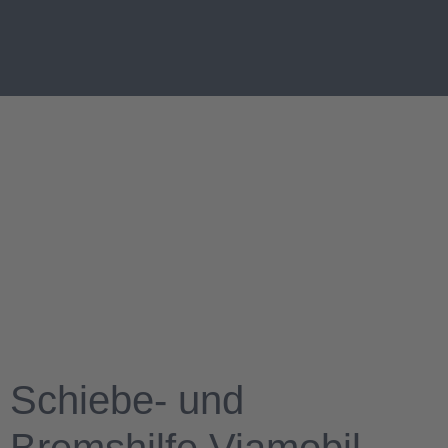
Schiebe- und