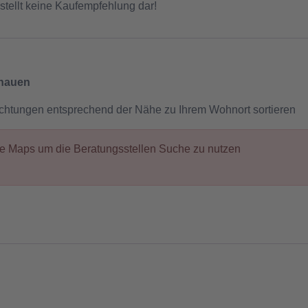
stellt keine Kaufempfehlung dar!
chauen
ichtungen entsprechend der Nähe zu Ihrem Wohnort sortieren
gle Maps um die Beratungsstellen Suche zu nutzen