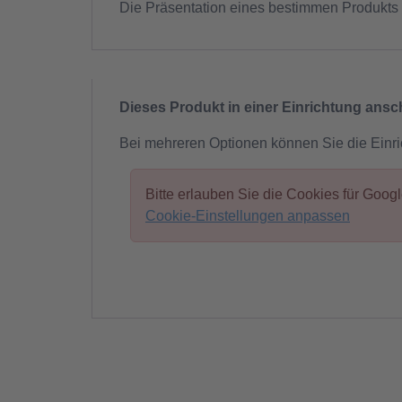
Die Präsentation eines bestimmen Produkts 
Dieses Produkt in einer Einrichtung ans
Bei mehreren Optionen können Sie die Einr
Bitte erlauben Sie die Cookies für Goo
Cookie-Einstellungen anpassen