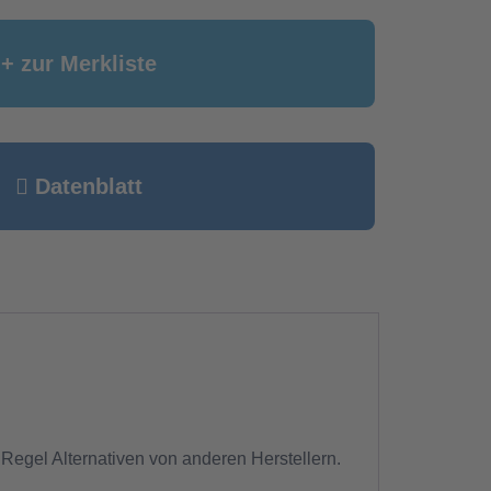
+ zur Merkliste
Datenblatt
 Regel Alternativen von anderen Herstellern.