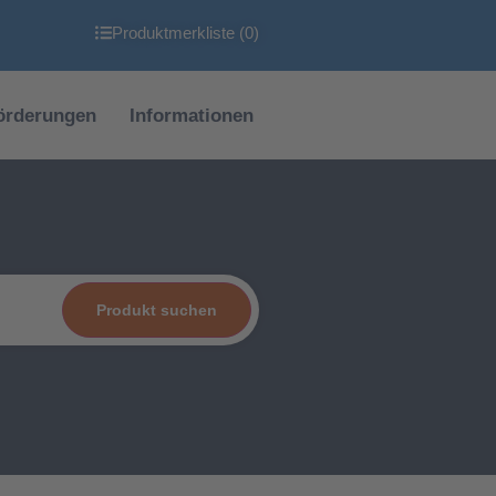
Produktmerkliste (
0
)
örderungen
Informationen
Produkt suchen