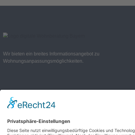
Wir bieten ein breites Informationsangebot zu
Wohnungsanpassungsmöglichkeiten.