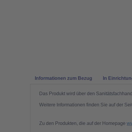
Informationen zum Bezug
In Einrichtu
Das Produkt wird über den Sanitätsfachhande
Weitere Informationen finden Sie auf der Sei
Zu den Produkten, die auf der Homepage
ww