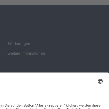
Förderungen
weitere Informationen