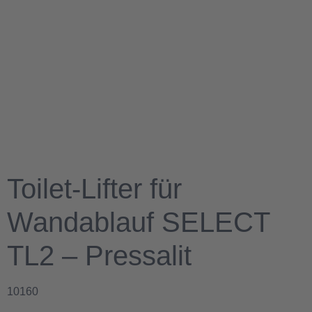
Toilet-Lifter für
Wandablauf SELECT
TL2 – Pressalit
10160