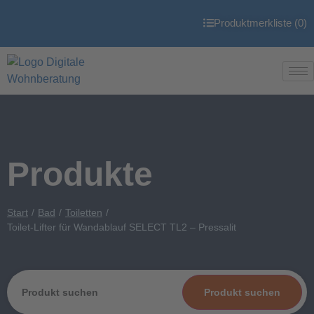
Produktmerkliste (
0
)
Produkte
Start
Bad
Toiletten
Toilet-Lifter für Wandablauf SELECT TL2 – Pressalit
Produkt suchen