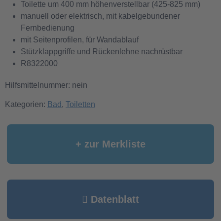
Toilette um 400 mm höhenverstellbar (425-825 mm)
manuell oder elektrisch, mit kabelgebundener
Fernbedienung
mit Seitenprofilen, für Wandablauf
Stützklappgriffe und Rückenlehne nachrüstbar
R8322000
Hilfsmittelnummer: nein
Kategorien:
Bad
,
Toiletten
+ zur Merkliste
Datenblatt