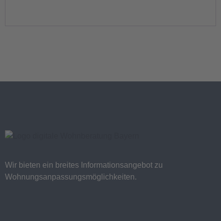
Wir bieten ein breites Informationsangebot zu
Wohnungsanpassungsmöglichkeiten.