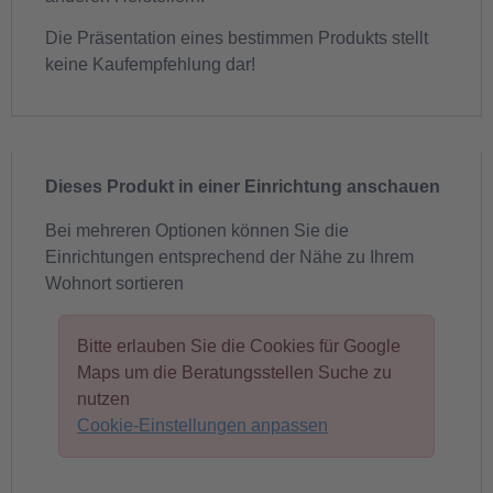
Die Präsentation eines bestimmen Produkts stellt
keine Kaufempfehlung dar!
Dieses Produkt in einer Einrichtung anschauen
Bei mehreren Optionen können Sie die
Einrichtungen entsprechend der Nähe zu Ihrem
Wohnort sortieren
Bitte erlauben Sie die Cookies für Google
Maps um die Beratungsstellen Suche zu
nutzen
Cookie-Einstellungen anpassen