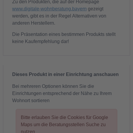
Zu den Produkten, die auf der Homepage
www.digitale-wohnberatung.bayern
gezeigt
werden, gibt es in der Regel Alternativen von
anderen Herstellern.
Die Präsentation eines bestimmen Produkts stellt
keine Kaufempfehlung dar!
Dieses Produkt in einer Einrichtung anschauen
Bei mehreren Optionen können Sie die
Einrichtungen entsprechend der Nähe zu Ihrem
Wohnort sortieren
Bitte erlauben Sie die Cookies für Google
Maps um die Beratungsstellen Suche zu
nutzen