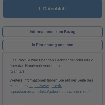
Datenblatt
Informationen zum Bezug
In Einrichtung ansehen
Das Produkt wird über den Fachhandel oder direkt
über das Handwerk vertrieben.
(Sanitär)
Weitere Informationen finden Sie auf der Seite des
Herstellers:
https://www.geberit-
aquaclean.de/produkte/geberit-aquaclean-mera/