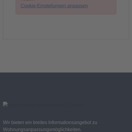
Cookie-Einstellungen anpassen
Wir bieten ein breites Informationsangebot zu
Wohnungsanpassungsmöglichkeiten.