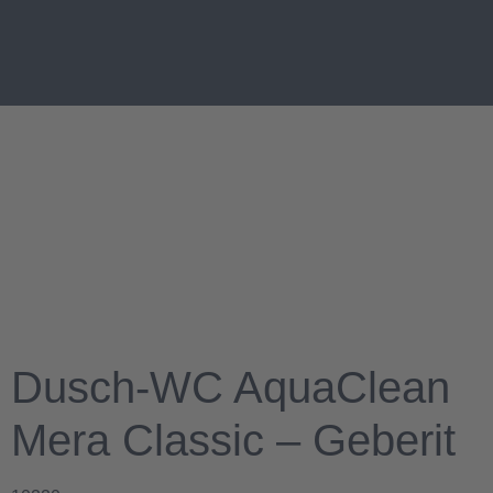
Dusch-WC AquaClean
Mera Classic – Geberit