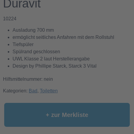
Duravit
10224
Ausladung 700 mm
ermöglicht seitliches Anfahren mit dem Rollstuhl
Tiefspüler
Spülrand geschlossen
UWL Klasse 2 laut Herstellerangabe
Design by Phillipe Starck, Starck 3 Vital
Hilfsmittelnummer: nein
Kategorien:
Bad
,
Toiletten
+ zur Merkliste