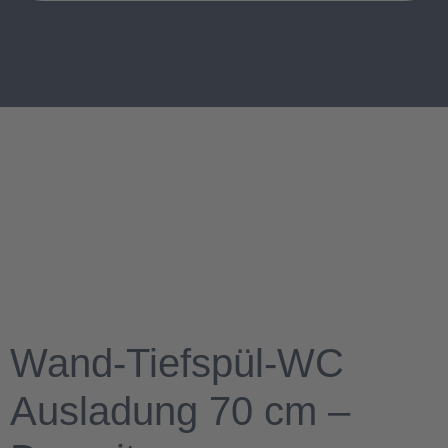
Wand-Tiefspül-WC
Ausladung 70 cm –