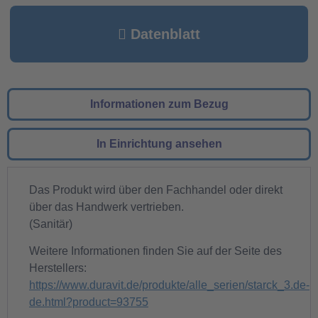
Datenblatt
Informationen zum Bezug
In Einrichtung ansehen
Das Produkt wird über den Fachhandel oder direkt
über das Handwerk vertrieben.
(Sanitär)
Weitere Informationen finden Sie auf der Seite des
Herstellers:
https://www.duravit.de/produkte/alle_serien/starck_3.de-
de.html?product=93755