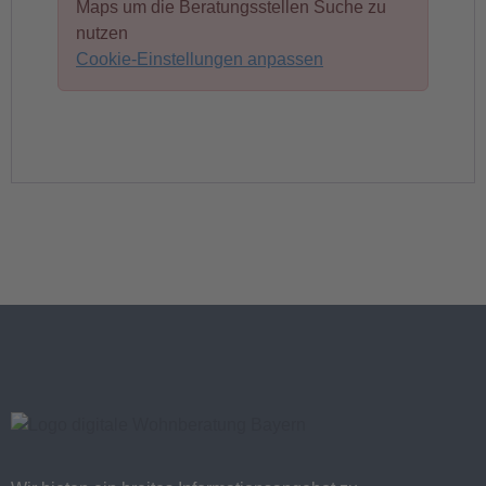
Maps um die Beratungsstellen Suche zu
nutzen
Cookie-Einstellungen anpassen