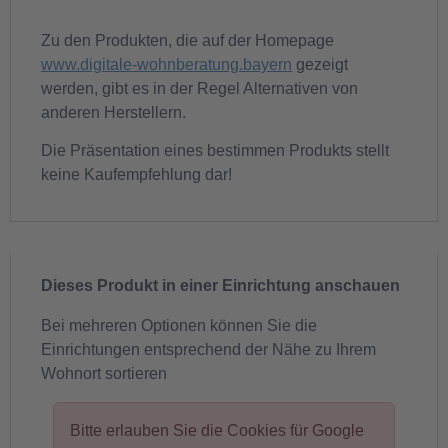
Zu den Produkten, die auf der Homepage
www.digitale-wohnberatung.bayern
gezeigt
werden, gibt es in der Regel Alternativen von
anderen Herstellern.
Die Präsentation eines bestimmen Produkts stellt
keine Kaufempfehlung dar!
Dieses Produkt in einer Einrichtung anschauen
Bei mehreren Optionen können Sie die
Einrichtungen entsprechend der Nähe zu Ihrem
Wohnort sortieren
Bitte erlauben Sie die Cookies für Google