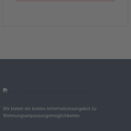
Wir bieten ein breites Informationsangebot zu
Wohnungsanpassungsmöglichkeiten.