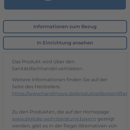
Informationen zum Bezug
In Einrichtung ansehen
Das Produkt wird über den
Sanitätsfachhandel vertrieben.
Weitere Informationen finden Sie auf der
Seite des Herstellers:
https://www.handimove.de/produkte/deckenlifter
Zu den Produkten, die auf der Homepage
www.digitale-wohnberatung.bayern
gezeigt
werden, gibt es in der Regel Alternativen von