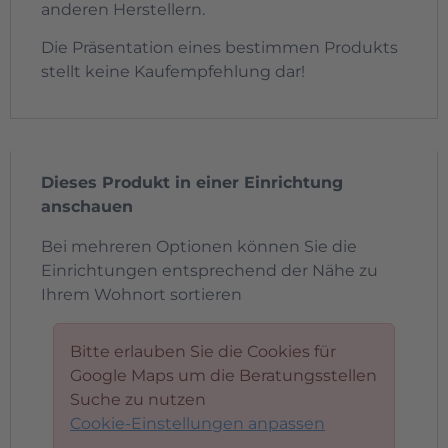
anderen Herstellern.
Die Präsentation eines bestimmen Produkts
stellt keine Kaufempfehlung dar!
Dieses Produkt in einer Einrichtung
anschauen
Bei mehreren Optionen können Sie die
Einrichtungen entsprechend der Nähe zu
Ihrem Wohnort sortieren
Bitte erlauben Sie die Cookies für
Google Maps um die Beratungsstellen
Suche zu nutzen
Cookie-Einstellungen anpassen