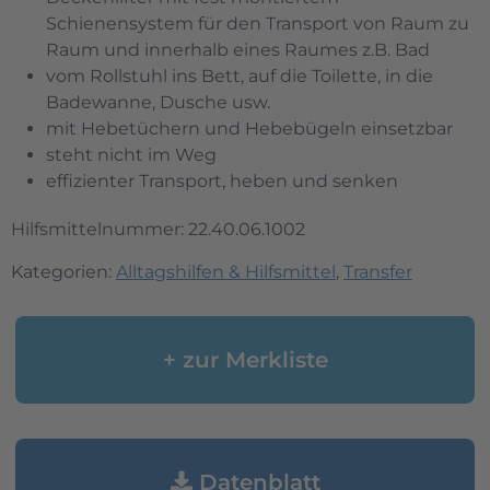
Schienensystem für den Transport von Raum zu
Raum und innerhalb eines Raumes z.B. Bad
vom Rollstuhl ins Bett, auf die Toilette, in die
Badewanne, Dusche usw.
mit Hebetüchern und Hebebügeln einsetzbar
steht nicht im Weg
effizienter Transport, heben und senken
Hilfsmittelnummer: 22.40.06.1002
Kategorien:
Alltagshilfen & Hilfsmittel
,
Transfer
+ zur Merkliste
Datenblatt