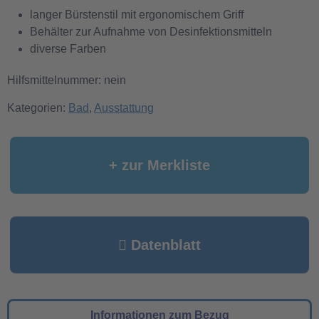
langer Bürstenstil mit ergonomischem Griff
Behälter zur Aufnahme von Desinfektionsmitteln
diverse Farben
Hilfsmittelnummer: nein
Kategorien:
Bad
,
Ausstattung
+ zur Merkliste
Datenblatt
Informationen zum Bezug