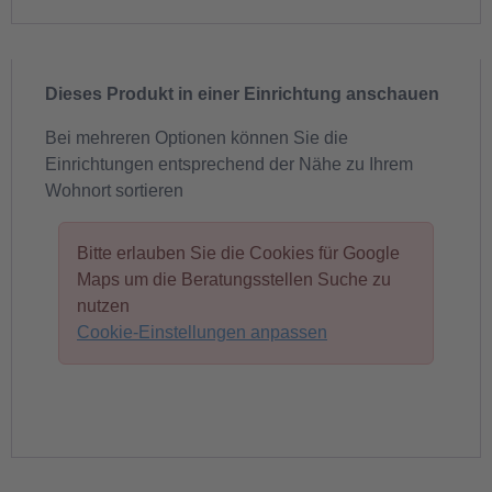
Dieses Produkt in einer Einrichtung anschauen
Bei mehreren Optionen können Sie die
Einrichtungen entsprechend der Nähe zu Ihrem
Wohnort sortieren
Bitte erlauben Sie die Cookies für Google
Maps um die Beratungsstellen Suche zu
nutzen
Cookie-Einstellungen anpassen