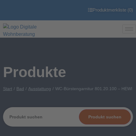
Produktmerkliste (
0
)
Produkte
Start
Bad
Ausstattung
WC-Bürstengarnitur 801.20.100 – HEWI
Produkt suchen