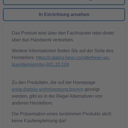
In Einrichtung ansehen
Das Produkt wird über den Fachhandel oder direkt
über das Handwerk vertrieben.
Weitere Informationen finden Sie auf der Seite des
Herstellers:
https://catalog.hewi.com/de/hewi-wc-
buerstengarnitur-801.20.100
Zu den Produkten, die auf der Homepage
www.digitale-wohnberatung.bayern
gezeigt
werden, gibt es in der Regel Alternativen von
anderen Herstellern.
Die Präsentation eines bestimmen Produkts stellt
keine Kaufempfehlung dar!