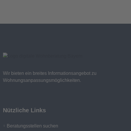
Wir bieten ein breites Informationsangebot zu
Wohnungsanpassungsmöglichkeiten.
Nützliche Links
Beratungsstellen suchen