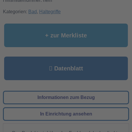
Hilfsmittelnummer: nein
Kategorien:
Bad
,
Haltegriffe
+ zur Merkliste
Datenblatt
Informationen zum Bezug
In Einrichtung ansehen