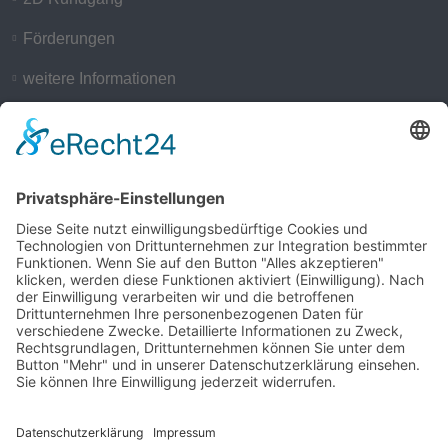
Förderungen
weitere Informationen