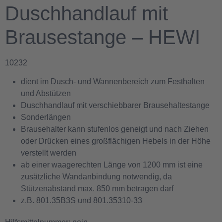
Duschhandlauf mit
Brausestange – HEWI
10232
dient im Dusch- und Wannenbereich zum Festhalten
und Abstützen
Duschhandlauf mit verschiebbarer Brausehaltestange
Sonderlängen
Brausehalter kann stufenlos geneigt und nach Ziehen
oder Drücken eines großflächigen Hebels in der Höhe
verstellt werden
ab einer waagerechten Länge von 1200 mm ist eine
zusätzliche Wandanbindung notwendig, da
Stützenabstand max. 850 mm betragen darf
z.B. 801.35B3S und 801.35310-33