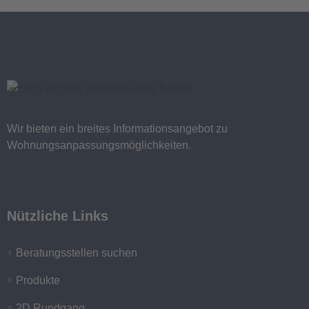
Wir bieten ein breites Informationsangebot zu
Wohnungsanpassungsmöglichkeiten.
Nützliche Links
Beratungsstellen suchen
Produkte
2D Rundgang