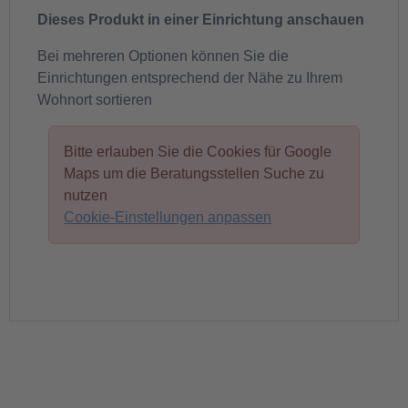
Dieses Produkt in einer Einrichtung anschauen
Bei mehreren Optionen können Sie die
Einrichtungen entsprechend der Nähe zu Ihrem
Wohnort sortieren
Bitte erlauben Sie die Cookies für Google
Maps um die Beratungsstellen Suche zu
nutzen
Cookie-Einstellungen anpassen