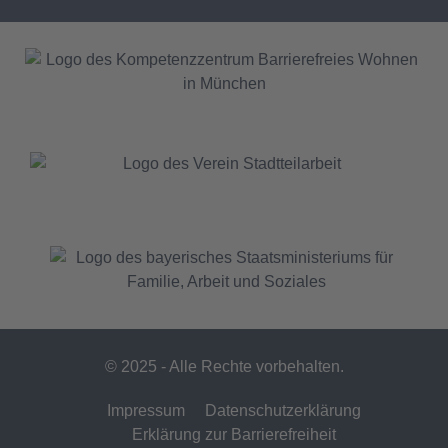
© 2025 - Alle Rechte vorbehalten.
Impressum
Datenschutzerklärung
Erklärung zur Barrierefreiheit