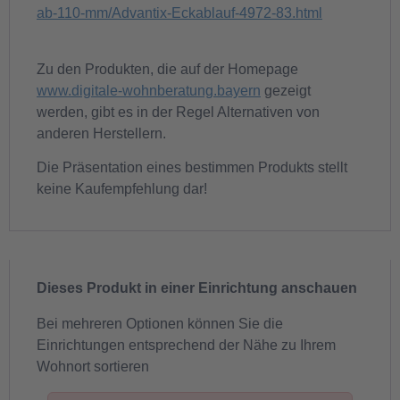
ab-110-mm/Advantix-Eckablauf-4972-83.html
Zu den Produkten, die auf der Homepage
www.digitale-wohnberatung.bayern
gezeigt
werden, gibt es in der Regel Alternativen von
anderen Herstellern.
Die Präsentation eines bestimmen Produkts stellt
keine Kaufempfehlung dar!
Dieses Produkt in einer Einrichtung anschauen
Bei mehreren Optionen können Sie die
Einrichtungen entsprechend der Nähe zu Ihrem
Wohnort sortieren