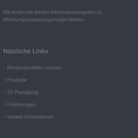
Wir bieten ein breites Informationsangebot zu
Wohnungsanpassungsmöglichkeiten.
Nützliche Links
Beratungsstellen suchen
Produkte
2D Rundgang
Förderungen
weitere Informationen