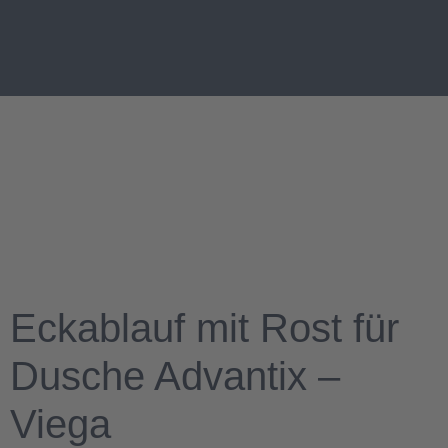
Eckablauf mit Rost für
Dusche Advantix –
Viega