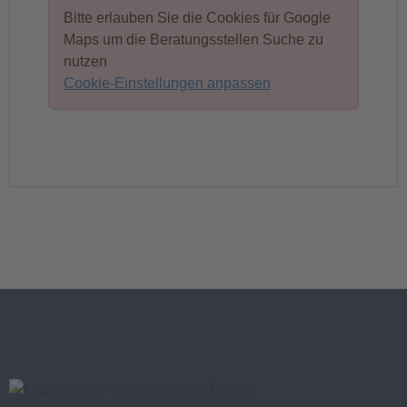
Bitte erlauben Sie die Cookies für Google
Maps um die Beratungsstellen Suche zu
nutzen
Cookie-Einstellungen anpassen