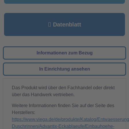
Datenblatt
Informationen zum Bezug
In Einrichtung ansehen
Das Produkt wird über den Fachhandel oder direkt
über das Handwerk vertrieben.
Weitere Informationen finden Sie auf der Seite des
Herstellers:
https://www.viega.de/de/produkte/Katalog/Entwaesserung
Duschrinnen/Advantix-Eckablaeufe/Einbauhoehe-