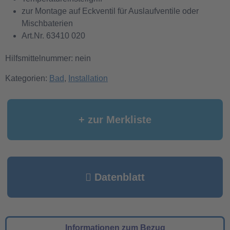
zur Montage auf Eckventil für Auslaufventile oder
Mischbaterien
Art.Nr. 63410 020
Hilfsmittelnummer: nein
Kategorien:
Bad
,
Installation
+ zur Merkliste
Datenblatt
Informationen zum Bezug