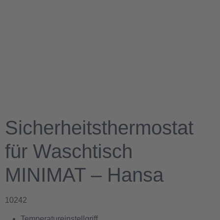
Sicherheitsthermostat
für Waschtisch
MINIMAT – Hansa
10242
Temperatureinstellgriff