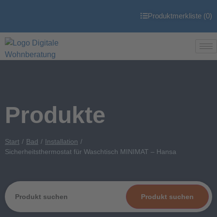
Produktmerkliste (
0
)
Produkte
Start
Bad
Installation
Sicherheitsthermostat für Waschtisch MINIMAT – Hansa
Produkt suchen