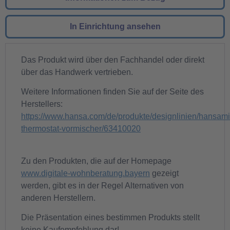
In Einrichtung ansehen
Das Produkt wird über den Fachhandel oder direkt
über das Handwerk vertrieben.
Weitere Informationen finden Sie auf der Seite des
Herstellers:
https://www.hansa.com/de/produkte/designlinien/hansamin
thermostat-vormischer/63410020
Zu den Produkten, die auf der Homepage
www.digitale-wohnberatung.bayern
gezeigt
werden, gibt es in der Regel Alternativen von
anderen Herstellern.
Die Präsentation eines bestimmen Produkts stellt
keine Kaufempfehlung dar!