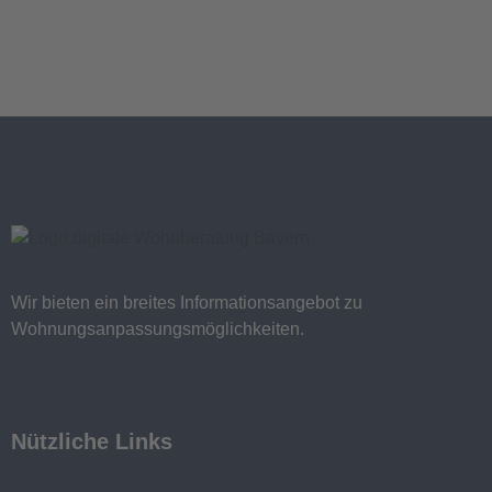
Wir bieten ein breites Informationsangebot zu
Wohnungsanpassungsmöglichkeiten.
Nützliche Links