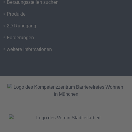
Beratungsstellen suchen
Produkte
2D Rundgang
Förderungen
weitere Informationen