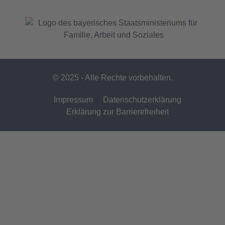
© 2025 - Alle Rechte vorbehalten.
Impressum
Datenschutzerklärung
Erklärung zur Barrierefreiheit