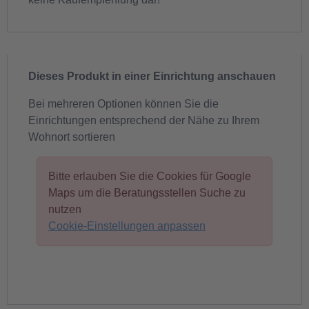
Dieses Produkt in einer Einrichtung anschauen
Bei mehreren Optionen können Sie die
Einrichtungen entsprechend der Nähe zu Ihrem
Wohnort sortieren
Bitte erlauben Sie die Cookies für Google
Maps um die Beratungsstellen Suche zu
nutzen
Cookie-Einstellungen anpassen